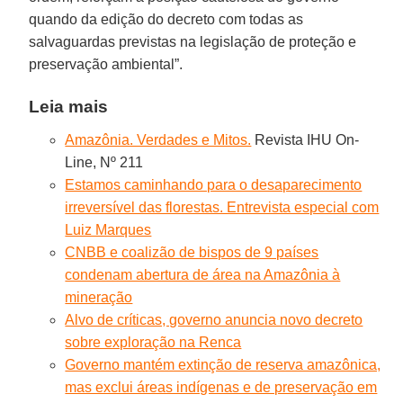
quando da edição do decreto com todas as
salvaguardas previstas na legislação de proteção e
preservação ambiental”.
Leia mais
Amazônia. Verdades e Mitos.
Revista IHU On-
Line, Nº 211
Estamos caminhando para o desaparecimento
irreversível das florestas. Entrevista especial com
Luiz Marques
CNBB e coalizão de bispos de 9 países
condenam abertura de área na Amazônia à
mineração
Alvo de críticas, governo anuncia novo decreto
sobre exploração na Renca
Governo mantém extinção de reserva amazônica,
mas exclui áreas indígenas e de preservação em