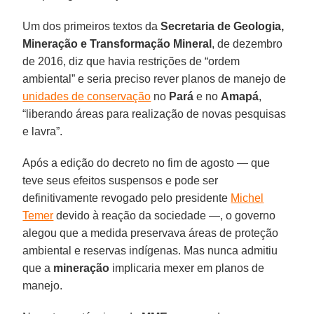
Um dos primeiros textos da
Secretaria de Geologia,
Mineração e Transformação Mineral
, de dezembro
de 2016, diz que havia restrições de “ordem
ambiental” e seria preciso rever planos de manejo de
unidades de conservação
no
Pará
e no
Amapá
,
“liberando áreas para realização de novas pesquisas
e lavra”.
Após a edição do decreto no fim de agosto — que
teve seus efeitos suspensos e pode ser
definitivamente revogado pelo presidente
Michel
Temer
devido à reação da sociedade —, o governo
alegou que a medida preservava áreas de proteção
ambiental e reservas indígenas. Mas nunca admitiu
que a
mineração
implicaria mexer em planos de
manejo.