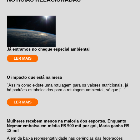
Já entramos no cheque especial ambiental
LER MAIS
O impacto que está na mesa
"Assim como existe uma rotulagem para os valores nutricionais, já
há padrões estabelecidos para a rotulagem ambiental, só que [...]
LER MAIS
Mulheres recebem menos na maioria dos esportes. Enquanto
Neymar embolsa em média R$ 900 mil por gol, Marta ganha R$
12 mil
Além da baixa representatividade nas gerências das federações