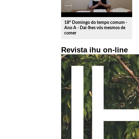
18º Domingo do tempo comum -
Ano A - Dai-lhes vós mesmos de
comer
Revista ihu on-line