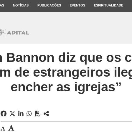
AS
NOTÍCIAS
PUBLICAÇÕES
EVENTOS
ESPIRITUALIDADE
 Bannon diz que os c
m de estrangeiros ile
encher as igrejas”