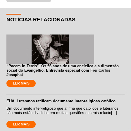
NOTÍCIAS RELACIONADAS
“Pacem in Terris”. Os 56 anos de uma encíclica e a dimensão
social do Evangelho. Entrevista especial com Frei Carlos
Josaphat
LER MAIS
EUA. Luteranos ratificam documento inter-religioso católico
Um documento inter-religioso que afirma que católicos e luteranos
não mais estão divididos em muitas questões centrais relacio[...]
LER MAIS