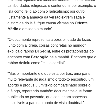
as liberdades religiosas e confundem, por exemplo, o
Islã como religião com o radicalismo; por outro,
justamente a ameaça da versão extremizada e
distorcida do Islã, “que causa vítimas no
Oriente
Médio
e em todo o mundo”.
“O documento representa a possibilidade de fazer,
junto com a Igreja, coisas concretas no mundo”,
explica o rabino
Di Segni
, entre os protagonistas do
encontro com
Bergoglio
pela manhã. Encontro que o
rabino definiu como “muito cordial”.
“Mas o importante é o que está por trás: uma parte
muito relevante do judaísmo ortodoxo encontrou um
acordo e produziu um texto compartilhado sobre o
diálogo, reparando também documentos que foram
publicado no passado, que continham aspectos
discutíveis a partir do ponto de vista doutrinal.”