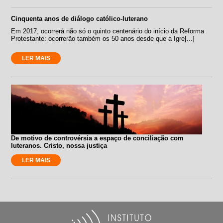
Cinquenta anos de diálogo católico-luterano
Em 2017, ocorrerá não só o quinto centenário do início da Reforma
Protestante: ocorrerão também os 50 anos desde que a Igre[...]
LER MAIS
De motivo de controvérsia a espaço de conciliação com
luteranos. Cristo, nossa justiça
LER MAIS