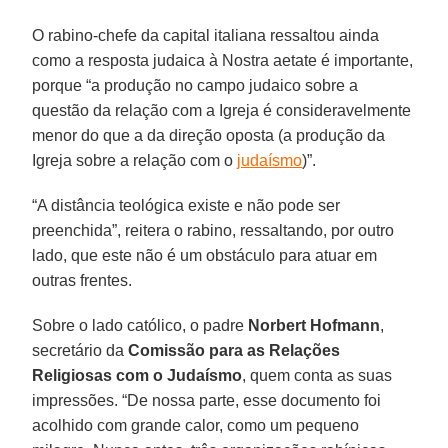
O rabino-chefe da capital italiana ressaltou ainda
como a resposta judaica à Nostra aetate é importante,
porque “a produção no campo judaico sobre a
questão da relação com a Igreja é consideravelmente
menor do que a da direção oposta (a produção da
Igreja sobre a relação com o
judaísmo
)”.
“A distância teológica existe e não pode ser
preenchida”, reitera o rabino, ressaltando, por outro
lado, que este não é um obstáculo para atuar em
outras frentes.
Sobre o lado católico, o padre
Norbert Hofmann
,
secretário da
Comissão para as Relações
Religiosas com o Judaísmo
, quem conta as suas
impressões. “De nossa parte, esse documento foi
acolhido com grande calor, como um pequeno