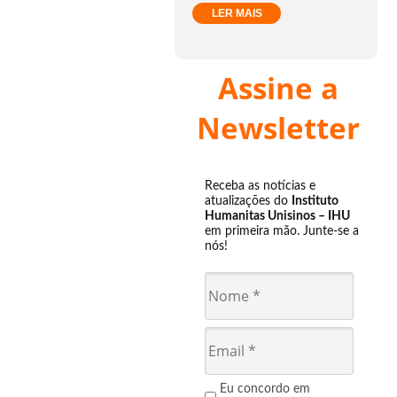
LER MAIS
Assine a
Newsletter
Receba as notícias e
atualizações do
Instituto
Humanitas Unisinos – IHU
em primeira mão. Junte-se a
nós!
Eu concordo em