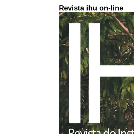
Revista ihu on-line