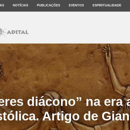
AS
NOTÍCIAS
PUBLICAÇÕES
EVENTOS
ESPIRITUALIDADE
res diácono” na era 
tólica. Artigo de Gian