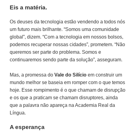
Eis a matéria.
Os deuses da tecnologia estão vendendo a todos nós
um futuro mais brilhante. “Somos uma comunidade
global”, dizem. “Com a tecnologia em nossos bolsos,
podemos recuperar nossas cidades”, prometem. “Não
queremos ser parte do problema. Somos e
continuaremos sendo parte da solução”, asseguram.
Mas, a promessa do
Vale do Silício
em construir um
mundo melhor se baseia em romper com o que temos
hoje. Esse rompimento é o que chamam de disrupção
e os que a praticam se chamam disruptores, ainda
que a palavra não apareça na Academia Real da
Língua.
A esperança