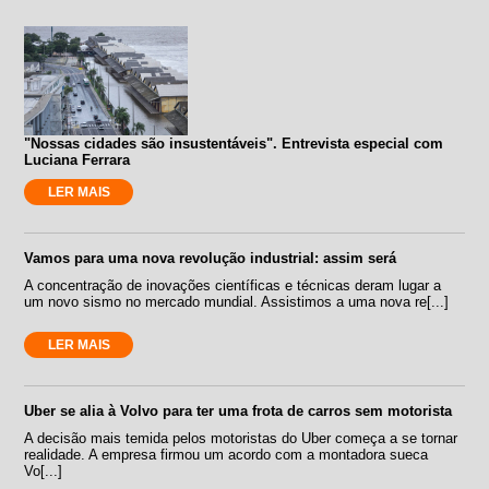
"Nossas cidades são insustentáveis". Entrevista especial com
Luciana Ferrara
LER MAIS
Vamos para uma nova revolução industrial: assim será
A concentração de inovações científicas e técnicas deram lugar a
um novo sismo no mercado mundial. Assistimos a uma nova re[...]
LER MAIS
Uber se alia à Volvo para ter uma frota de carros sem motorista
A decisão mais temida pelos motoristas do Uber começa a se tornar
realidade. A empresa firmou um acordo com a montadora sueca
Vo[...]