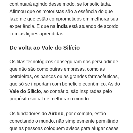
continuará agindo desse modo, se for solicitada.
Afirmou que os motoristas são a essência do que
fazem e que estão comprometidos em melhorar sua
experiência. E que na
Índia
está atuando de acordo
com as lições aprendidas.
De volta ao Vale do Silício
Os titãs tecnológicos conseguiram nos persuadir de
que não são como outras empresas, como as
petroleiras, os bancos ou as grandes farmacêuticas,
que só se importam com benefício econômico. As do
Vale do Silício
, ao contrário, são inspiradas pelo
propósito social de melhorar o mundo.
Os fundadores do
Airbnb
, por exemplo, estão
conectando o mundo, não simplesmente permitindo
que as pessoas coloquem avisos para alugar casas.