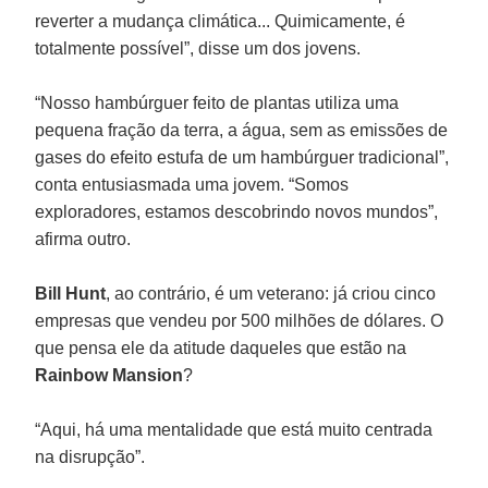
reverter a mudança climática... Quimicamente, é
totalmente possível”, disse um dos jovens.
“Nosso hambúrguer feito de plantas utiliza uma
pequena fração da terra, a água, sem as emissões de
gases do efeito estufa de um hambúrguer tradicional”,
conta entusiasmada uma jovem. “Somos
exploradores, estamos descobrindo novos mundos”,
afirma outro.
Bill Hunt
, ao contrário, é um veterano: já criou cinco
empresas que vendeu por 500 milhões de dólares. O
que pensa ele da atitude daqueles que estão na
Rainbow Mansion
?
“Aqui, há uma mentalidade que está muito centrada
na disrupção”.