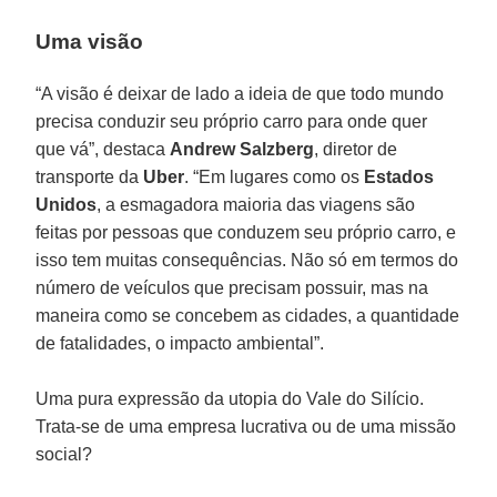
Uma visão
“A visão é deixar de lado a ideia de que todo mundo
precisa conduzir seu próprio carro para onde quer
que vá”, destaca
Andrew Salzberg
, diretor de
transporte da
Uber
. “Em lugares como os
Estados
Unidos
, a esmagadora maioria das viagens são
feitas por pessoas que conduzem seu próprio carro, e
isso tem muitas consequências. Não só em termos do
número de veículos que precisam possuir, mas na
maneira como se concebem as cidades, a quantidade
de fatalidades, o impacto ambiental”.
Uma pura expressão da utopia do Vale do Silício.
Trata-se de uma empresa lucrativa ou de uma missão
social?