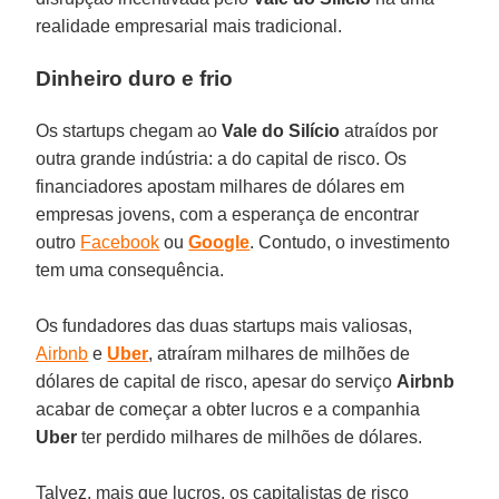
realidade empresarial mais tradicional.
Dinheiro duro e frio
Os startups chegam ao
Vale do Silício
atraídos por
outra grande indústria: a do capital de risco. Os
financiadores apostam milhares de dólares em
empresas jovens, com a esperança de encontrar
outro
Facebook
ou
Google
. Contudo, o investimento
tem uma consequência.
Os fundadores das duas startups mais valiosas,
Airbnb
e
Uber
, atraíram milhares de milhões de
dólares de capital de risco, apesar do serviço
Airbnb
acabar de começar a obter lucros e a companhia
Uber
ter perdido milhares de milhões de dólares.
Talvez, mais que lucros, os capitalistas de risco