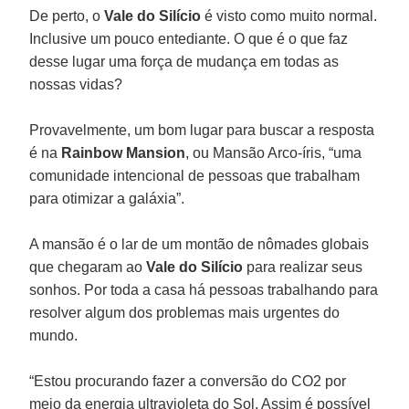
De perto, o
Vale do Silício
é visto como muito normal.
Inclusive um pouco entediante. O que é o que faz
desse lugar uma força de mudança em todas as
nossas vidas?
Provavelmente, um bom lugar para buscar a resposta
é na
Rainbow Mansion
, ou Mansão Arco-íris, “uma
comunidade intencional de pessoas que trabalham
para otimizar a galáxia”.
A mansão é o lar de um montão de nômades globais
que chegaram ao
Vale do Silício
para realizar seus
sonhos. Por toda a casa há pessoas trabalhando para
resolver algum dos problemas mais urgentes do
mundo.
“Estou procurando fazer a conversão do CO2 por
meio da energia ultravioleta do Sol. Assim é possível