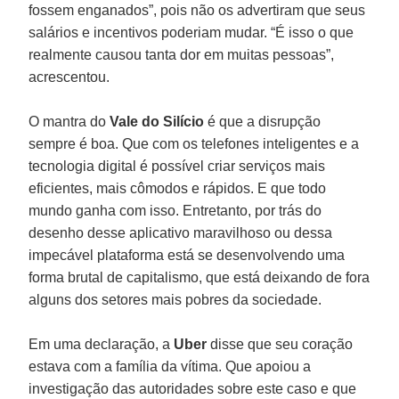
fossem enganados”, pois não os advertiram que seus
salários e incentivos poderiam mudar. “É isso o que
realmente causou tanta dor em muitas pessoas”,
acrescentou.
O mantra do
Vale do Silício
é que a disrupção
sempre é boa. Que com os telefones inteligentes e a
tecnologia digital é possível criar serviços mais
eficientes, mais cômodos e rápidos. E que todo
mundo ganha com isso. Entretanto, por trás do
desenho desse aplicativo maravilhoso ou dessa
impecável plataforma está se desenvolvendo uma
forma brutal de capitalismo, que está deixando de fora
alguns dos setores mais pobres da sociedade.
Em uma declaração, a
Uber
disse que seu coração
estava com a família da vítima. Que apoiou a
investigação das autoridades sobre este caso e que