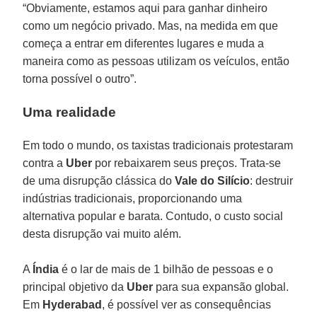
“Obviamente, estamos aqui para ganhar dinheiro
como um negócio privado. Mas, na medida em que
começa a entrar em diferentes lugares e muda a
maneira como as pessoas utilizam os veículos, então
torna possível o outro”.
Uma realidade
Em todo o mundo, os taxistas tradicionais protestaram
contra a
Uber
por rebaixarem seus preços. Trata-se
de uma disrupção clássica do
Vale do Silício
: destruir
indústrias tradicionais, proporcionando uma
alternativa popular e barata. Contudo, o custo social
desta disrupção vai muito além.
A
Índia
é o lar de mais de 1 bilhão de pessoas e o
principal objetivo da
Uber
para sua expansão global.
Em
Hyderabad
, é possível ver as consequências