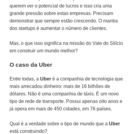
querem ver o potencial de lucros e isso cria uma
grande pressão sobre estas empresas. Precisam
demonstrar que sempre estão crescendo. O mantra
dos startups é aumentar o número de clientes.
Mas, o que isso significa na missão do Vale do Silício
em construir um mundo melhor?
O caso da Uber
Entre todas, a
Uber
é a companhia de tecnologia que
mais arrecadou dinheiro: mais de 16 bilhões de
dólares. Não é uma companhia de táxis. É um novo
tipo de rede de transporte. Possui apenas oito anos e
já opera em mais de 450 cidades, em 76 países.
Qual é a verdade sobre o tipo de mundo que a
Uber
está construindo?