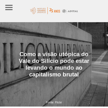
Como a visão utópica do
Vale do Silício pode estar
levando o mundo ao
capitalismo brutal
Fonte: Flickr