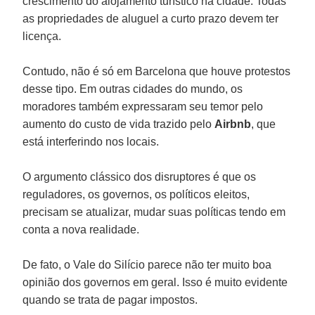
crescimento do alojamento turístico na cidade. Todas
as propriedades de aluguel a curto prazo devem ter
licença.
Contudo, não é só em Barcelona que houve protestos
desse tipo. Em outras cidades do mundo, os
moradores também expressaram seu temor pelo
aumento do custo de vida trazido pelo
Airbnb
, que
está interferindo nos locais.
O argumento clássico dos disruptores é que os
reguladores, os governos, os políticos eleitos,
precisam se atualizar, mudar suas políticas tendo em
conta a nova realidade.
De fato, o Vale do Silício parece não ter muito boa
opinião dos governos em geral. Isso é muito evidente
quando se trata de pagar impostos.