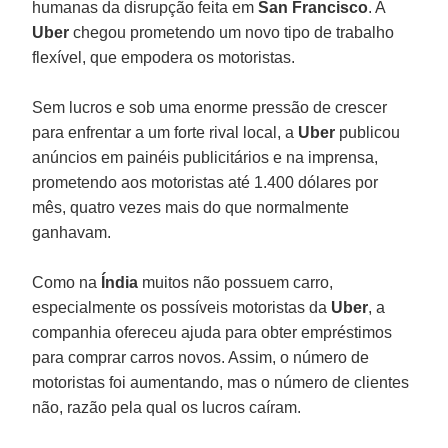
humanas da disrupção feita em
San Francisco
. A
Uber
chegou prometendo um novo tipo de trabalho
flexível, que empodera os motoristas.
Sem lucros e sob uma enorme pressão de crescer
para enfrentar a um forte rival local, a
Uber
publicou
anúncios em painéis publicitários e na imprensa,
prometendo aos motoristas até 1.400 dólares por
mês, quatro vezes mais do que normalmente
ganhavam.
Como na
Índia
muitos não possuem carro,
especialmente os possíveis motoristas da
Uber
, a
companhia ofereceu ajuda para obter empréstimos
para comprar carros novos. Assim, o número de
motoristas foi aumentando, mas o número de clientes
não, razão pela qual os lucros caíram.