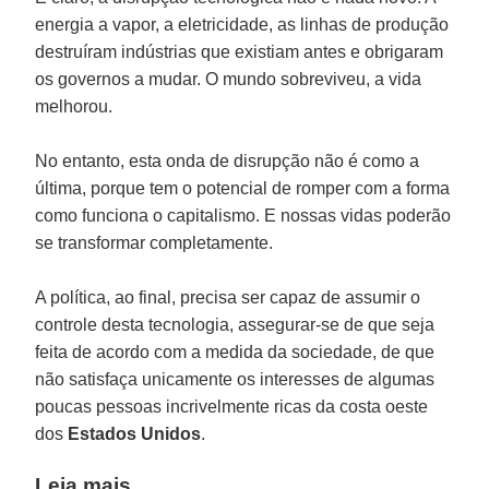
energia a vapor, a eletricidade, as linhas de produção
destruíram indústrias que existiam antes e obrigaram
os governos a mudar. O mundo sobreviveu, a vida
melhorou.
No entanto, esta onda de disrupção não é como a
última, porque tem o potencial de romper com a forma
como funciona o capitalismo. E nossas vidas poderão
se transformar completamente.
A política, ao final, precisa ser capaz de assumir o
controle desta tecnologia, assegurar-se de que seja
feita de acordo com a medida da sociedade, de que
não satisfaça unicamente os interesses de algumas
poucas pessoas incrivelmente ricas da costa oeste
dos
Estados Unidos
.
Leia mais