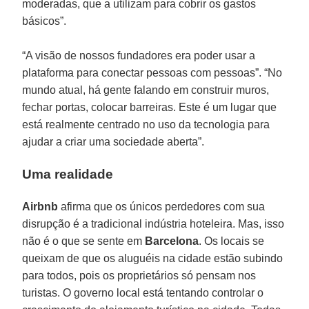
moderadas, que a utilizam para cobrir os gastos
básicos”.
“A visão de nossos fundadores era poder usar a
plataforma para conectar pessoas com pessoas”. “No
mundo atual, há gente falando em construir muros,
fechar portas, colocar barreiras. Este é um lugar que
está realmente centrado no uso da tecnologia para
ajudar a criar uma sociedade aberta”.
Uma realidade
Airbnb
afirma que os únicos perdedores com sua
disrupção é a tradicional indústria hoteleira. Mas, isso
não é o que se sente em
Barcelona
. Os locais se
queixam de que os aluguéis na cidade estão subindo
para todos, pois os proprietários só pensam nos
turistas. O governo local está tentando controlar o