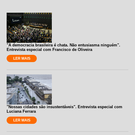
"A democracia brasileira é chata. Não entusiasma ninguém".
Entrevista especial com Francisco de Oliveira
LER MAIS
"Nossas cidades são insustentáveis". Entrevista especial com
Luciana Ferrara
LER MAIS