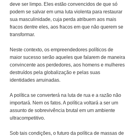
deve ser limpo. Eles estão convencidos de que só
podem se salvar em uma luta violenta para restaurar
sua masculinidade, cuja perda atribuem aos mais
fracos dentre eles, aos fracos em que não querem se
transformar.
Neste contexto, os empreendedores políticos de
maior sucesso serão aqueles que falarem de maneira
convincente aos perdedores, aos homens e mulheres
destruídos pela globalização e pelas suas
identidades arruinadas.
A política se converterá na luta de rua e a razão não
importará. Nem os fatos. A política voltará a ser um
assunto de sobrevivência brutal em um ambiente
ultracompetitivo.
Sob tais condições, o futuro da política de massas de