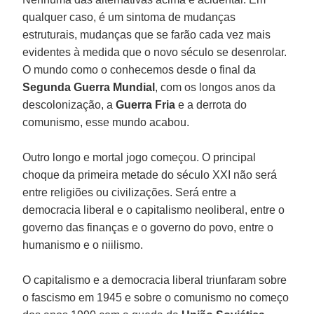
qualquer caso, é um sintoma de mudanças
estruturais, mudanças que se farão cada vez mais
evidentes à medida que o novo século se desenrolar.
O mundo como o conhecemos desde o final da
Segunda Guerra Mundial
, com os longos anos da
descolonização, a
Guerra Fria
e a derrota do
comunismo, esse mundo acabou.
Outro longo e mortal jogo começou. O principal
choque da primeira metade do século XXI não será
entre religiões ou civilizações. Será entre a
democracia liberal e o capitalismo neoliberal, entre o
governo das finanças e o governo do povo, entre o
humanismo e o niilismo.
O capitalismo e a democracia liberal triunfaram sobre
o fascismo em 1945 e sobre o comunismo no começo