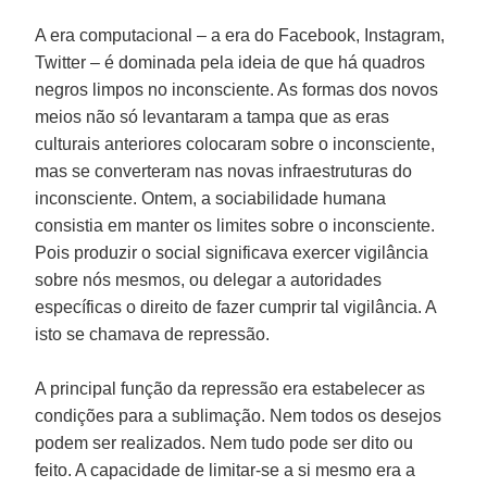
A era computacional – a era do Facebook, Instagram,
Twitter – é dominada pela ideia de que há quadros
negros limpos no inconsciente. As formas dos novos
meios não só levantaram a tampa que as eras
culturais anteriores colocaram sobre o inconsciente,
mas se converteram nas novas infraestruturas do
inconsciente. Ontem, a sociabilidade humana
consistia em manter os limites sobre o inconsciente.
Pois produzir o social significava exercer vigilância
sobre nós mesmos, ou delegar a autoridades
específicas o direito de fazer cumprir tal vigilância. A
isto se chamava de repressão.
A principal função da repressão era estabelecer as
condições para a sublimação. Nem todos os desejos
podem ser realizados. Nem tudo pode ser dito ou
feito. A capacidade de limitar-se a si mesmo era a