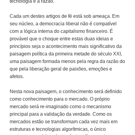
tecnologia e à razão.
Cada um destes artigos de fé está sob ameaça. Em
seu núcleo, a democracia liberal não é compatível
com a lógica interna do capitalismo financeiro. É
provável que o choque entre estas duas ideias e
princípios seja o acontecimento mais significativo da
paisagem política da primeira metade do século XXI,
uma paisagem formada menos pela regra da razão do
que pela liberação geral de paixões, emoções e
afetos.
Nesta nova paisagem, o conhecimento será definido
como conhecimento para o mercado. O próprio
mercado será re-imaginado como o mecanismo
principal para a validação da verdade. Como os
mercados estão se transformam cada vez mais em
estruturas e tecnologias algorítmicas, o único