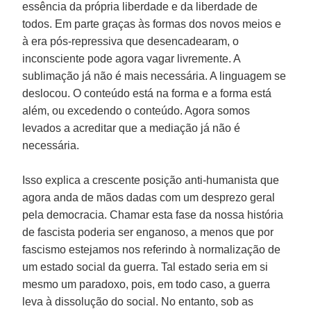
essência da própria liberdade e da liberdade de
todos. Em parte graças às formas dos novos meios e
à era pós-repressiva que desencadearam, o
inconsciente pode agora vagar livremente. A
sublimação já não é mais necessária. A linguagem se
deslocou. O conteúdo está na forma e a forma está
além, ou excedendo o conteúdo. Agora somos
levados a acreditar que a mediação já não é
necessária.
Isso explica a crescente posição anti-humanista que
agora anda de mãos dadas com um desprezo geral
pela democracia. Chamar esta fase da nossa história
de fascista poderia ser enganoso, a menos que por
fascismo estejamos nos referindo à normalização de
um estado social da guerra. Tal estado seria em si
mesmo um paradoxo, pois, em todo caso, a guerra
leva à dissolução do social. No entanto, sob as