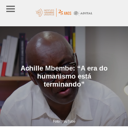
Achille Mbembe: “A era do
humanismo está
terminando”
Foto: YouTube