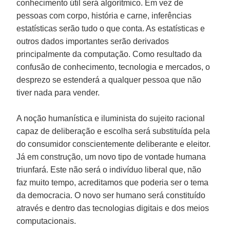
conhecimento útil será algorítmico. Em vez de
pessoas com corpo, história e carne, inferências
estatísticas serão tudo o que conta. As estatísticas e
outros dados importantes serão derivados
principalmente da computação. Como resultado da
confusão de conhecimento, tecnologia e mercados, o
desprezo se estenderá a qualquer pessoa que não
tiver nada para vender.
A noção humanística e iluminista do sujeito racional
capaz de deliberação e escolha será substituída pela
do consumidor conscientemente deliberante e eleitor.
Já em construção, um novo tipo de vontade humana
triunfará. Este não será o indivíduo liberal que, não
faz muito tempo, acreditamos que poderia ser o tema
da democracia. O novo ser humano será constituído
através e dentro das tecnologias digitais e dos meios
computacionais.