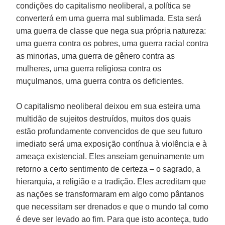
condições do capitalismo neoliberal, a política se
converterá em uma guerra mal sublimada. Esta será
uma guerra de classe que nega sua própria natureza:
uma guerra contra os pobres, uma guerra racial contra
as minorias, uma guerra de gênero contra as
mulheres, uma guerra religiosa contra os
muçulmanos, uma guerra contra os deficientes.
O capitalismo neoliberal deixou em sua esteira uma
multidão de sujeitos destruídos, muitos dos quais
estão profundamente convencidos de que seu futuro
imediato será uma exposição contínua à violência e à
ameaça existencial. Eles anseiam genuinamente um
retorno a certo sentimento de certeza – o sagrado, a
hierarquia, a religião e a tradição. Eles acreditam que
as nações se transformaram em algo como pântanos
que necessitam ser drenados e que o mundo tal como
é deve ser levado ao fim. Para que isto aconteça, tudo