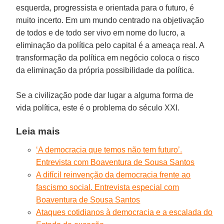
esquerda, progressista e orientada para o futuro, é
muito incerto. Em um mundo centrado na objetivação
de todos e de todo ser vivo em nome do lucro, a
eliminação da política pelo capital é a ameaça real. A
transformação da política em negócio coloca o risco
da eliminação da própria possibilidade da política.
Se a civilização pode dar lugar a alguma forma de
vida política, este é o problema do século XXI.
Leia mais
‘A democracia que temos não tem futuro’.
Entrevista com Boaventura de Sousa Santos
A difícil reinvenção da democracia frente ao
fascismo social. Entrevista especial com
Boaventura de Sousa Santos
Ataques cotidianos à democracia e a escalada do