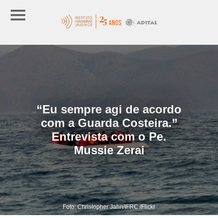
“Eu sempre agi de acordo
com a Guarda Costeira.”
Entrevista com o Pe.
Mussie Zerai
Foto: Christopher Jahn/IFRC /Flickr