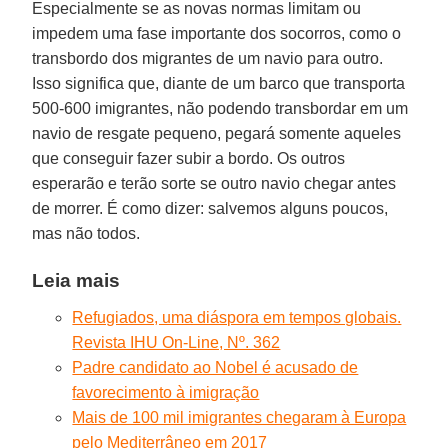
Especialmente se as novas normas limitam ou
impedem uma fase importante dos socorros, como o
transbordo dos migrantes de um navio para outro.
Isso significa que, diante de um barco que transporta
500-600 imigrantes, não podendo transbordar em um
navio de resgate pequeno, pegará somente aqueles
que conseguir fazer subir a bordo. Os outros
esperarão e terão sorte se outro navio chegar antes
de morrer. É como dizer: salvemos alguns poucos,
mas não todos.
Leia mais
Refugiados, uma diáspora em tempos globais.
Revista IHU On-Line, Nº. 362
Padre candidato ao Nobel é acusado de
favorecimento à imigração
Mais de 100 mil imigrantes chegaram à Europa
pelo Mediterrâneo em 2017