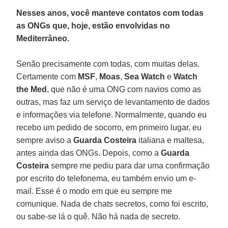
Nesses anos, você manteve contatos com todas
as ONGs que, hoje, estão envolvidas no
Mediterrâneo.
Senão precisamente com todas, com muitas delas.
Certamente com
MSF
,
Moas
,
Sea Watch
e
Watch
the Med
, que não é uma ONG com navios como as
outras, mas faz um serviço de levantamento de dados
e informações via telefone. Normalmente, quando eu
recebo um pedido de socorro, em primeiro lugar, eu
sempre aviso a
Guarda Costeira
italiana e maltesa,
antes ainda das ONGs. Depois, como a
Guarda
Costeira
sempre me pediu para dar uma confirmação
por escrito do telefonema, eu também envio um e-
mail. Esse é o modo em que eu sempre me
comunique. Nada de chats secretos, como foi escrito,
ou sabe-se lá o quê. Não há nada de secreto.