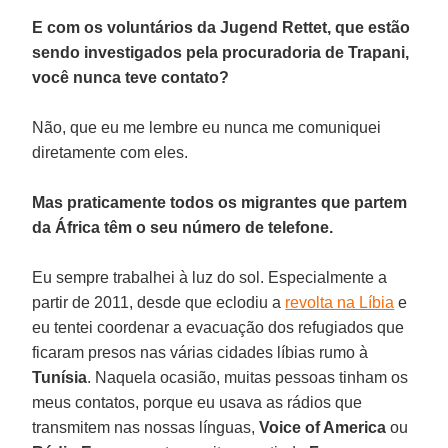
E com os voluntários da Jugend Rettet, que estão
sendo investigados pela procuradoria de Trapani,
você nunca teve contato?
Não, que eu me lembre eu nunca me comuniquei
diretamente com eles.
Mas praticamente todos os migrantes que partem
da África têm o seu número de telefone.
Eu sempre trabalhei à luz do sol. Especialmente a
partir de 2011, desde que eclodiu a
revolta na Líbia
e
eu tentei coordenar a evacuação dos refugiados que
ficaram presos nas várias cidades líbias rumo à
Tunísia
. Naquela ocasião, muitas pessoas tinham os
meus contatos, porque eu usava as rádios que
transmitem nas nossas línguas,
Voice of America
ou