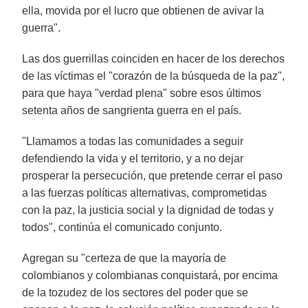
ella, movida por el lucro que obtienen de avivar la
guerra".
Las dos guerrillas coinciden en hacer de los derechos
de las víctimas el "corazón de la búsqueda de la paz",
para que haya "verdad plena" sobre esos últimos
setenta años de sangrienta guerra en el país.
"Llamamos a todas las comunidades a seguir
defendiendo la vida y el territorio, y a no dejar
prosperar la persecución, que pretende cerrar el paso
a las fuerzas políticas alternativas, comprometidas
con la paz, la justicia social y la dignidad de todas y
todos", continúa el comunicado conjunto.
Agregan su "certeza de que la mayoría de
colombianos y colombianas conquistará, por encima
de la tozudez de los sectores del poder que se