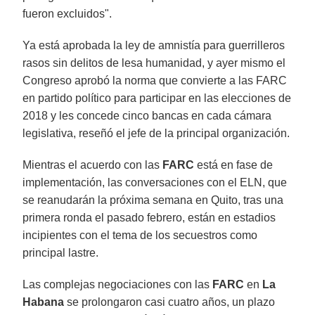
fueron excluidos".
Ya está aprobada la ley de amnistía para guerrilleros
rasos sin delitos de lesa humanidad, y ayer mismo el
Congreso aprobó la norma que convierte a las FARC
en partido político para participar en las elecciones de
2018 y les concede cinco bancas en cada cámara
legislativa, reseñó el jefe de la principal organización.
Mientras el acuerdo con las
FARC
está en fase de
implementación, las conversaciones con el ELN, que
se reanudarán la próxima semana en Quito, tras una
primera ronda el pasado febrero, están en estadios
incipientes con el tema de los secuestros como
principal lastre.
Las complejas negociaciones con las
FARC
en
La
Habana
se prolongaron casi cuatro años, un plazo