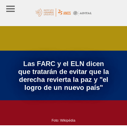
Las FARC y el ELN dicen
que tratarán de evitar que la
derecha revierta la paz y "el
logro de un nuevo país"
Foto: Wikipédia