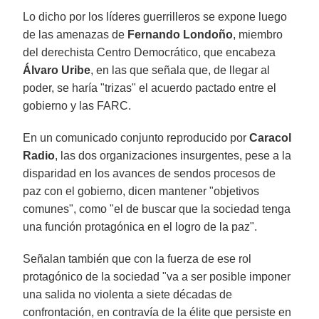
Lo dicho por los líderes guerrilleros se expone luego
de las amenazas de
Fernando Londoño
, miembro
del derechista Centro Democrático, que encabeza
Álvaro Uribe
, en las que señala que, de llegar al
poder, se haría "trizas" el acuerdo pactado entre el
gobierno y las FARC.
En un comunicado conjunto reproducido por
Caracol
Radio
, las dos organizaciones insurgentes, pese a la
disparidad en los avances de sendos procesos de
paz con el gobierno, dicen mantener "objetivos
comunes", como "el de buscar que la sociedad tenga
una función protagónica en el logro de la paz".
Señalan también que con la fuerza de ese rol
protagónico de la sociedad "va a ser posible imponer
una salida no violenta a siete décadas de
confrontación, en contravía de la élite que persiste en