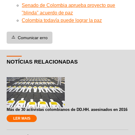
Senado de Colombia aprueba proyecto que
"blinda" acuerdo de paz
Colombia todavía puede lograr la paz
⚠️
Comunicar erro
NOTÍCIAS RELACIONADAS
Más de 30 activistas colombianos de DD.HH. asesinados en 2016
LER MAIS