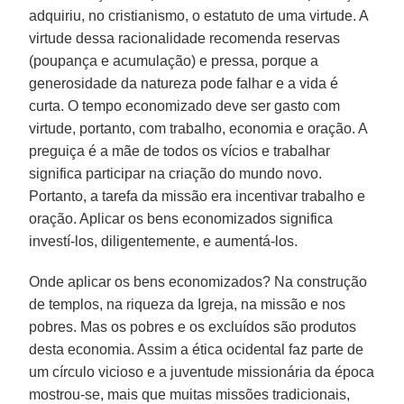
adquiriu, no cristianismo, o estatuto de uma virtude. A
virtude dessa racionalidade recomenda reservas
(poupança e acumulação) e pressa, porque a
generosidade da natureza pode falhar e a vida é
curta. O tempo economizado deve ser gasto com
virtude, portanto, com trabalho, economia e oração. A
preguiça é a mãe de todos os vícios e trabalhar
significa participar na criação do mundo novo.
Portanto, a tarefa da missão era incentivar trabalho e
oração. Aplicar os bens economizados significa
investí-los, diligentemente, e aumentá-los.
Onde aplicar os bens economizados? Na construção
de templos, na riqueza da Igreja, na missão e nos
pobres. Mas os pobres e os excluídos são produtos
desta economia. Assim a ética ocidental faz parte de
um círculo vicioso e a juventude missionária da época
mostrou-se, mais que muitas missões tradicionais,