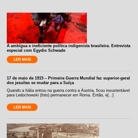
A ambígua e ineficiente política indigenista brasileira. Entrevista
especial com Egydio Schwade
LER MAIS
17 de maio de 1915 – Primeira Guerra Mundial faz superior-geral
dos jesuítas se mudar para a Suíça
Quando a Itália entrou na guerra contra a Áustria, ficou insustentável
para Ledochowski (foto) permanecer em Roma. Então, e[...]
LER MAIS