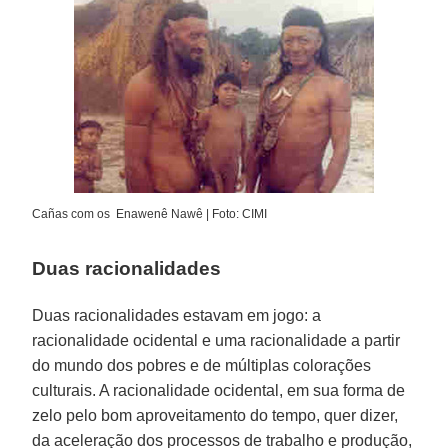
Cañas com os Enawenê Nawê | Foto: CIMI
Duas racionalidades
Duas racionalidades estavam em jogo: a
racionalidade ocidental e uma racionalidade a partir
do mundo dos pobres e de múltiplas colorações
culturais. A racionalidade ocidental, em sua forma de
zelo pelo bom aproveitamento do tempo, quer dizer,
da aceleração dos processos de trabalho e produção,