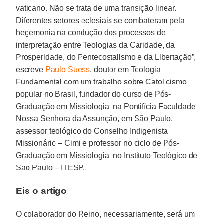
vaticano. Não se trata de uma transição linear.
Diferentes setores eclesiais se combateram pela
hegemonia na condução dos processos de
interpretação entre Teologias da Caridade, da
Prosperidade, do Pentecostalismo e da Libertação”,
escreve
Paulo Suess
, doutor em Teologia
Fundamental com um trabalho sobre Catolicismo
popular no Brasil, fundador do curso de Pós-
Graduação em Missiologia, na Pontifícia Faculdade
Nossa Senhora da Assunção, em São Paulo,
assessor teológico do Conselho Indigenista
Missionário – Cimi e professor no ciclo de Pós-
Graduação em Missiologia, no Instituto Teológico de
São Paulo – ITESP.
Eis o artigo
O colaborador do Reino, necessariamente, será um