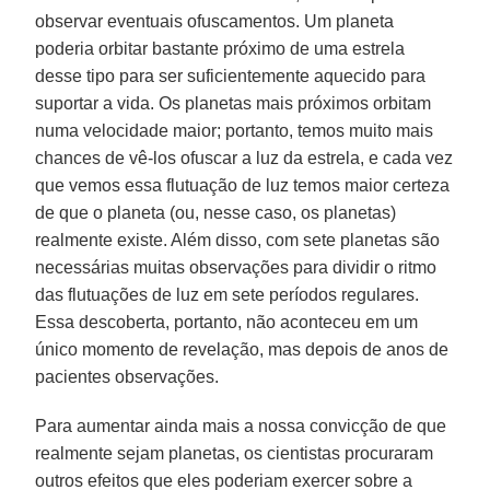
observar eventuais ofuscamentos. Um planeta
poderia orbitar bastante próximo de uma estrela
desse tipo para ser suficientemente aquecido para
suportar a vida. Os planetas mais próximos orbitam
numa velocidade maior; portanto, temos muito mais
chances de vê-los ofuscar a luz da estrela, e cada vez
que vemos essa flutuação de luz temos maior certeza
de que o planeta (ou, nesse caso, os planetas)
realmente existe. Além disso, com sete planetas são
necessárias muitas observações para dividir o ritmo
das flutuações de luz em sete períodos regulares.
Essa descoberta, portanto, não aconteceu em um
único momento de revelação, mas depois de anos de
pacientes observações.
Para aumentar ainda mais a nossa convicção de que
realmente sejam planetas, os cientistas procuraram
outros efeitos que eles poderiam exercer sobre a