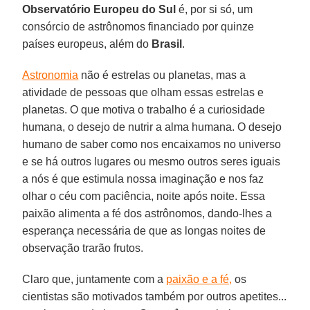
Observatório Europeu do Sul
é, por si só, um
consórcio de astrônomos financiado por quinze
países europeus, além do
Brasil
.
Astronomia
não é estrelas ou planetas, mas a
atividade de pessoas que olham essas estrelas e
planetas. O que motiva o trabalho é a curiosidade
humana, o desejo de nutrir a alma humana. O desejo
humano de saber como nos encaixamos no universo
e se há outros lugares ou mesmo outros seres iguais
a nós é que estimula nossa imaginação e nos faz
olhar o céu com paciência, noite após noite. Essa
paixão alimenta a fé dos astrônomos, dando-lhes a
esperança necessária de que as longas noites de
observação trarão frutos.
Claro que, juntamente com a
paixão e a fé,
os
cientistas são motivados também por outros apetites...