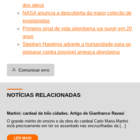
dos ateus
NASA anuncia a descoberta da maior coleção de
exoplanetas
Primeiro sinal de vida alienígena vai surgir em 20
anos
Stephen Hawking adverte a humanidade para se
preparar contra possível ameaça alienígena
⚠️
Comunicar erro
NOTÍCIAS RELACIONADAS
Martini: cardeal de três cidades. Artigo de Gianfranco Ravasi
O grande mérito do ensino e da obra do cardeal Carlo Maria Martini
está precisamente em ter se assentado nas encruzilhadas da [...]
LER MAIS