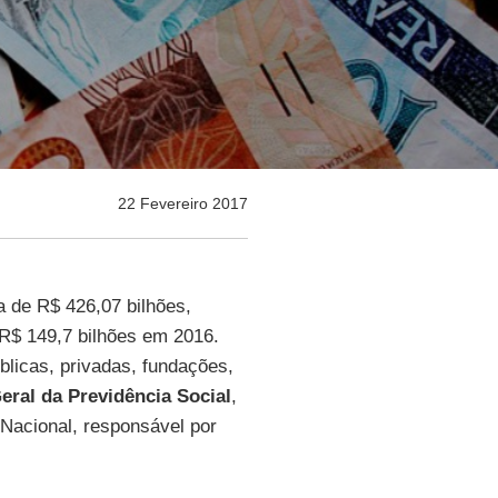
22 Fevereiro 2017
de R$ 426,07 bilhões,
 R$ 149,7 bilhões em 2016.
licas, privadas, fundações,
ral da Previdência Social
,
Nacional, responsável por