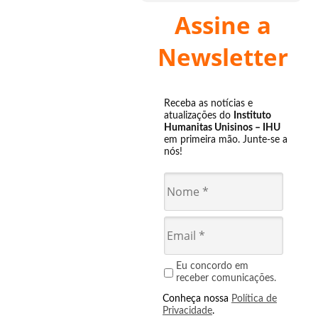
Assine a
Newsletter
Receba as notícias e
atualizações do
Instituto
Humanitas Unisinos – IHU
em primeira mão. Junte-se a
nós!
Eu concordo em
receber comunicações.
Conheça nossa
Política de
Privacidade
.