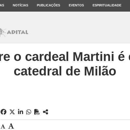
AS
NOTÍCIAS
PUBLICAÇÕES
EVENTOS
ESPIRITUALIDADE
e o cardeal Martini é
catedral de Milão