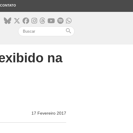
CONTATO
search
 exibido na
17 Fevereiro 2017