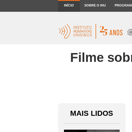
INÍCIO
SOBRE O IHU
PROGRAM
Filme sobr
MAIS LIDOS