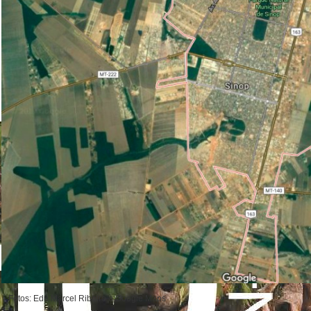
Fotos: Edu Marcel Ribeiro e Google Maps