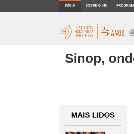
INÍCIO
SOBRE O IHU
PROGRAM
Sinop, ond
MAIS LIDOS