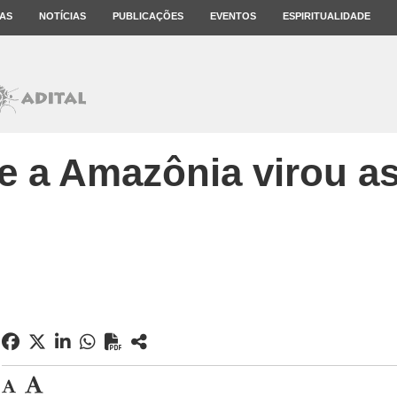
AS
NOTÍCIAS
PUBLICAÇÕES
EVENTOS
ESPIRITUALIDADE
e a Amazônia virou asf