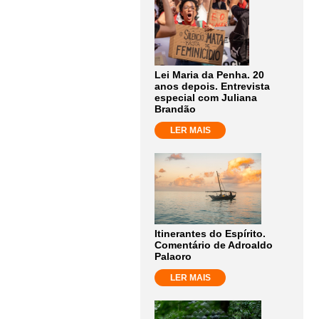
Lei Maria da Penha. 20
anos depois. Entrevista
especial com Juliana
Brandão
LER MAIS
Itinerantes do Espírito.
Comentário de Adroaldo
Palaoro
LER MAIS