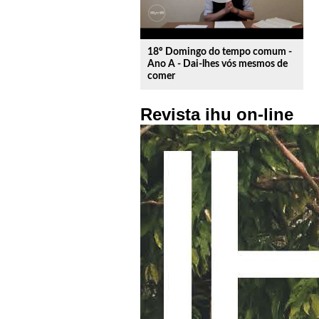
18º Domingo do tempo comum -
Ano A - Dai-lhes vós mesmos de
comer
Revista ihu on-line