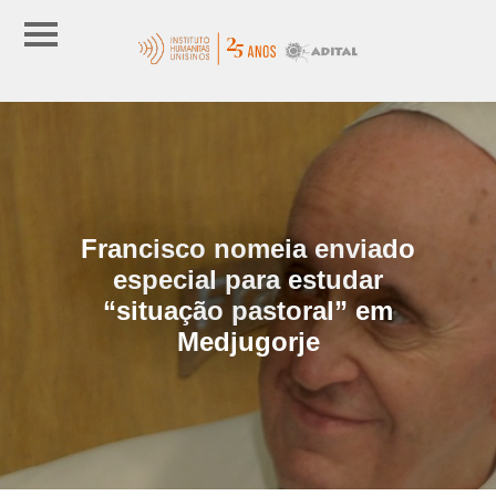
Francisco nomeia enviado
especial para estudar
“situação pastoral” em
Medjugorje