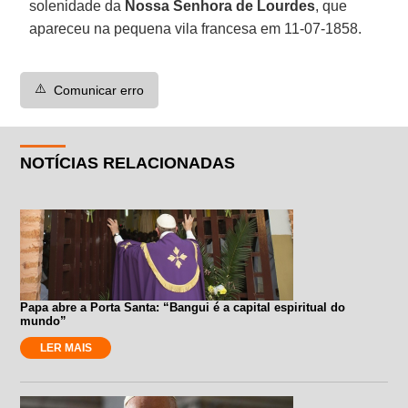
solenidade da
Nossa Senhora de Lourdes
, que
apareceu na pequena vila francesa em 11-07-1858.
⚠️
Comunicar erro
NOTÍCIAS RELACIONADAS
Papa abre a Porta Santa: “Bangui é a capital espiritual do
mundo”
LER MAIS