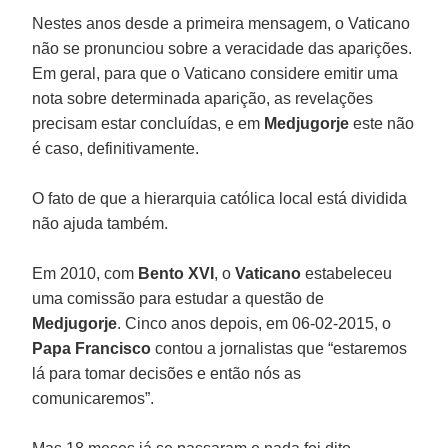
Nestes anos desde a primeira mensagem, o Vaticano
não se pronunciou sobre a veracidade das aparições.
Em geral, para que o Vaticano considere emitir uma
nota sobre determinada aparição, as revelações
precisam estar concluídas, e em
Medjugorje
este não
é caso, definitivamente.
O fato de que a hierarquia católica local está dividida
não ajuda também.
Em 2010, com
Bento XVI
, o
Vaticano
estabeleceu
uma comissão para estudar a questão de
Medjugorje
. Cinco anos depois, em 06-02-2015, o
Papa Francisco
contou a jornalistas que “estaremos
lá para tomar decisões e então nós as
comunicaremos”.