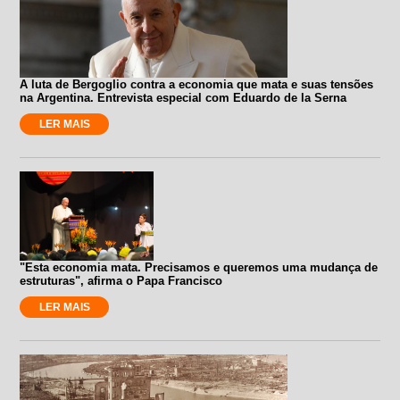
A luta de Bergoglio contra a economia que mata e suas tensões
na Argentina. Entrevista especial com Eduardo de la Serna
LER MAIS
"Esta economia mata. Precisamos e queremos uma mudança de
estruturas", afirma o Papa Francisco
LER MAIS