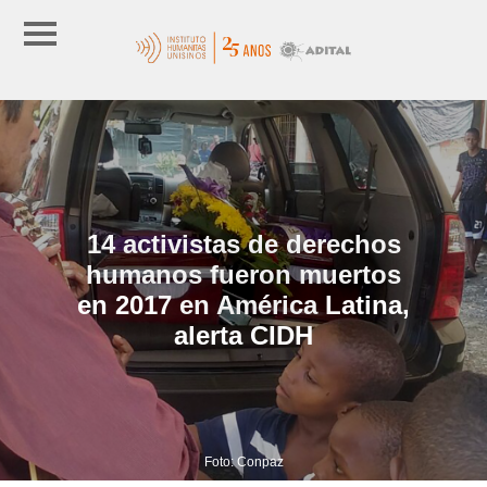
14 activistas de derechos
humanos fueron muertos
en 2017 en América Latina,
alerta CIDH
Foto: Conpaz