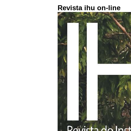
Revista ihu on-line