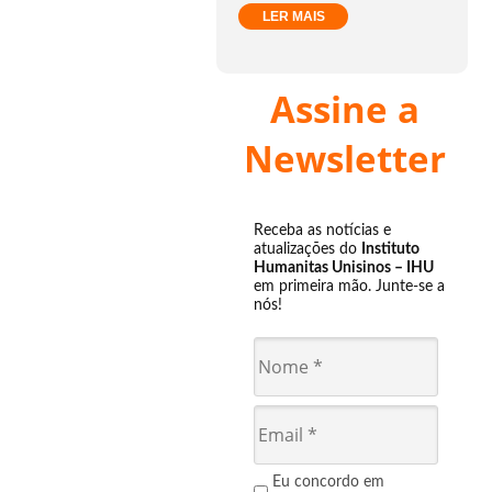
LER MAIS
Assine a
Newsletter
Receba as notícias e
atualizações do
Instituto
Humanitas Unisinos – IHU
em primeira mão. Junte-se a
nós!
Eu concordo em