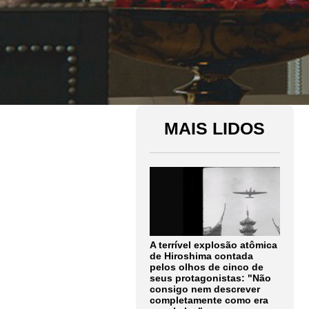
MAIS LIDOS
A terrível explosão atômica
de Hiroshima contada
pelos olhos de cinco de
seus protagonistas: "Não
consigo nem descrever
completamente como era