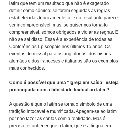
latim que tem um resultado que não é exagerado
definir como cômico: se forem seguidas as regras
estabelecidas teoricamente, o texto resultante parece
ser incompreensível; mas, se quisermos torná-lo
compreensível, somos obrigados a violar as regras. E
não se sai disso. Essa é a experiência de todas as
Conferências Episcopais nos últimos 15 anos. Os
eventos do missal para os anglófonos, dos bispos
alemães e dos franceses e italianos são os exemplos
mais conhecidos.
Como é possível que uma “Igreja em saída” esteja
preocupada com a fidelidade textual ao latim?
A questão é que o latim se torna o símbolo de uma
tradição intocável e mumificada. Apegam-se ao latim
por não fazer as contas com a realidade. Mas é
preciso reconhecer que o latim, que é a língua em