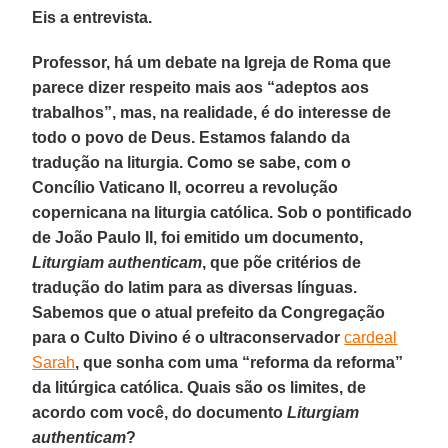
Eis a entrevista.
Professor, há um debate na Igreja de Roma que
parece dizer respeito mais aos “adeptos aos
trabalhos”, mas, na realidade, é do interesse de
todo o povo de Deus. Estamos falando da
tradução na liturgia. Como se sabe, com o
Concílio Vaticano II, ocorreu a revolução
copernicana na liturgia católica. Sob o pontificado
de João Paulo II, foi emitido um documento,
Liturgiam authenticam
, que põe critérios de
tradução do latim para as diversas línguas.
Sabemos que o atual prefeito da Congregação
para o Culto Divino é o ultraconservador
cardeal
Sarah
, que sonha com uma “reforma da reforma”
da litúrgica católica. Quais são os limites, de
acordo com você, do documento
Liturgiam
authenticam
?