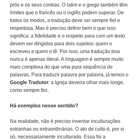
prós e os seus contras. O latim e o grego também têm
limites que o francês ou o inglês podem superar. De
todos os modos, a tradução deve ser sempre fiel e
respeitosa. Mas é preciso definir bem o que isso
significa: a fidelidade e o respeito para com um texto
devem ser dirigidos para dois sujeitos: quem o
escreveu e quem o lê. Por isso, uma tradução boa
nunca é apenas literal. A linguagem é sempre muito
mais complexa do que uma pura sequência de
palavras. Para traduzir palavra por palavra, já temos o
Google Tradutor
: a Igreja deveria olhar mais longe,
como sempre fez.
Há exemplos nesse sentido?
Na realidade, não é preciso inventar inculturações
estranhas ou extraordinárias. O ato de culto é, por si
só, necessariamente inculturado. Essa foi a