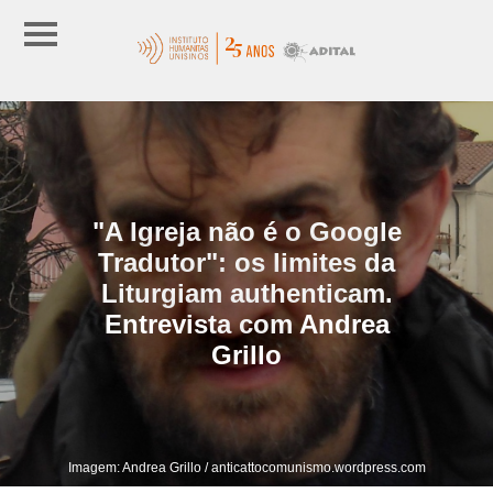
"A Igreja não é o Google
Tradutor": os limites da
Liturgiam authenticam.
Entrevista com Andrea
Grillo
Imagem: Andrea Grillo / anticattocomunismo.wordpress.com