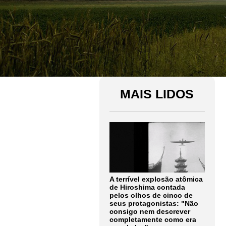
MAIS LIDOS
A terrível explosão atômica
de Hiroshima contada
pelos olhos de cinco de
seus protagonistas: "Não
consigo nem descrever
completamente como era