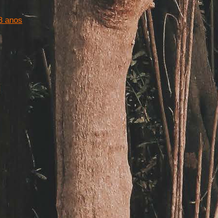
8 anos