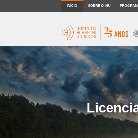
INÍCIO
SOBRE O IHU
PROGRAM
Licenci