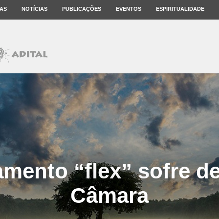
AS
NOTÍCIAS
PUBLICAÇÕES
EVENTOS
ESPIRITUALIDADE
amento “flex” sofre de
Câmara