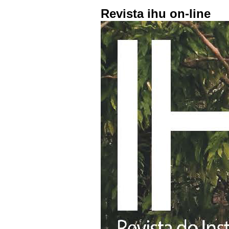
Revista ihu on-line