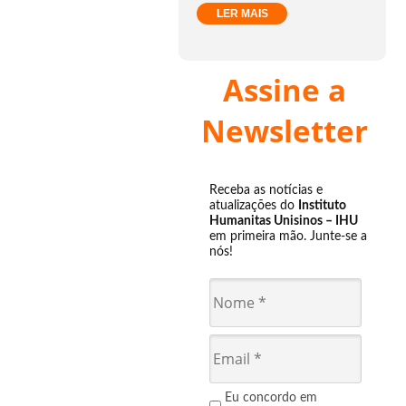
LER MAIS
Assine a
Newsletter
Receba as notícias e
atualizações do
Instituto
Humanitas Unisinos – IHU
em primeira mão. Junte-se a
nós!
Eu concordo em