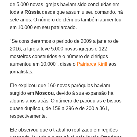
de 5.000 novas igrejas haviam sido concluídas em
toda a
Rússia
desde que assumiu seu comando, há
sete anos. O número de clérigos também aumentou
em 10.000 em seu patriarcado.
"Se considerarmos o período de 2009 a janeiro de
2016, a Igreja teve 5.000 novas igrejas e 122
mosteiros construídos e o número de clérigos
aumentou em 10.000", disse o
Patriarca Kirill
aos
jornalistas.
Ele explicou que 160 novas paróquias haviam
surgido em
Moscou
, devido à sua expansão há
alguns anos atrás. O número de paróquias e bispos
quase duplicou, de 159 a 296 e de 200 a 361,
respectivamente.
Ele observou que o trabalho realizado em regiões