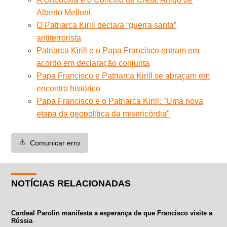
Alberto Melloni
O Patriarca Kirill declara “guerra santa”
antiterrorista
Patriarca Kirill e o Papa Francisco entram em
acordo em declaração conjunta
Papa Francisco e Patriarca Kirill se abraçam em
encontro histórico
Papa Francisco e o Patriarca Kirill: "Uma nova
etapa da geopolítica da misericórdia"
⚠️
Comunicar erro
NOTÍCIAS RELACIONADAS
Cardeal Parolin manifesta a esperança de que Francisco visite a
Rússia