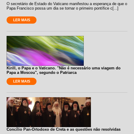
O secretário de Estado do Vaticano manifestou a esperança de que o
Papa Francisco possa um dia se tornar o primeiro pontífice c[...]
LER MAIS
Kirill, o Papa e o Vaticano. "Não é necessário uma viagem do
Papa a Moscou", segundo o Patriarca
LER MAIS
Concílio Pan-Ortodoxo de Creta e as questões não resolvidas