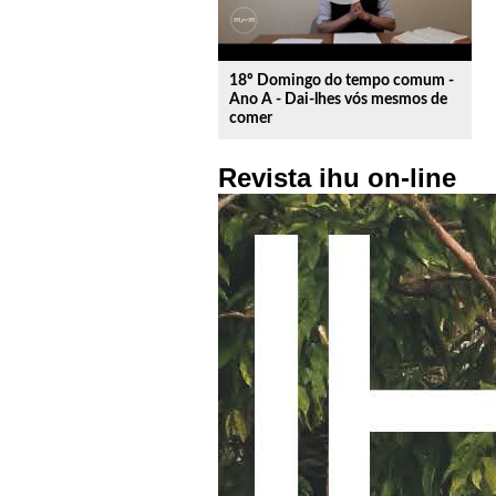
18º Domingo do tempo comum -
Ano A - Dai-lhes vós mesmos de
comer
Revista ihu on-line