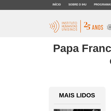
INÍCIO
SOBRE O IHU
PROGRAMA
Papa Franci
MAIS LIDOS