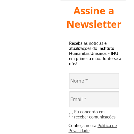
Assine a
Newsletter
Receba as notícias e
atualizações do
Instituto
Humanitas Unisinos – IHU
em primeira mão. Junte-se a
nós!
Eu concordo em
receber comunicações.
Conheça nossa
Política de
Privacidade
.