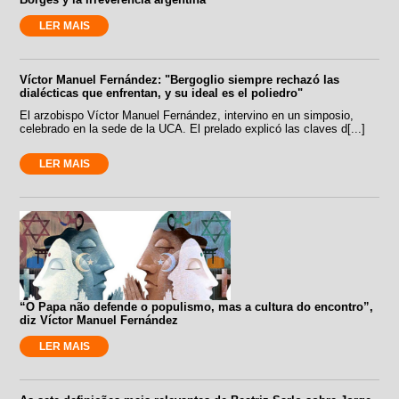
LER MAIS
Víctor Manuel Fernández: "Bergoglio siempre rechazó las
dialécticas que enfrentan, y su ideal es el poliedro"
El arzobispo Víctor Manuel Fernández, intervino en un simposio,
celebrado en la sede de la UCA. El prelado explicó las claves d[...]
LER MAIS
“O Papa não defende o populismo, mas a cultura do encontro”,
diz Víctor Manuel Fernández
LER MAIS