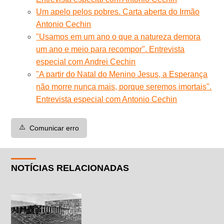
Um apelo pelos pobres. Carta aberta do Irmão
Antonio Cechin
"Usamos em um ano o que a natureza demora
um ano e meio para recompor". Entrevista
especial com Andrei Cechin
"A partir do Natal do Menino Jesus, a Esperança
não morre nunca mais, porque seremos imortais".
Entrevista especial com Antonio Cechin
⚠️
Comunicar erro
NOTÍCIAS RELACIONADAS