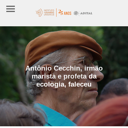
Antônio Cecchin, irmão
marista e profeta da
ecologia, faleceu