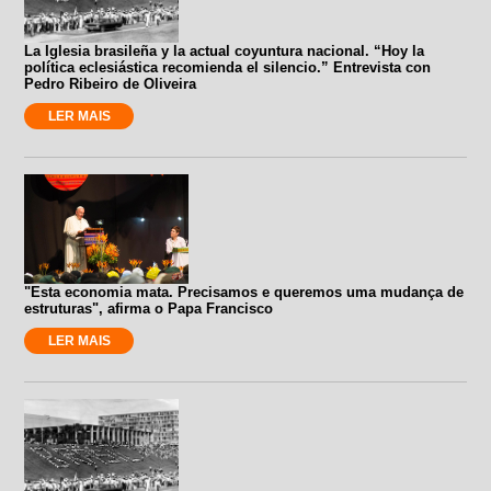
La Iglesia brasileña y la actual coyuntura nacional. “Hoy la
política eclesiástica recomienda el silencio.” Entrevista con
Pedro Ribeiro de Oliveira
LER MAIS
"Esta economia mata. Precisamos e queremos uma mudança de
estruturas", afirma o Papa Francisco
LER MAIS