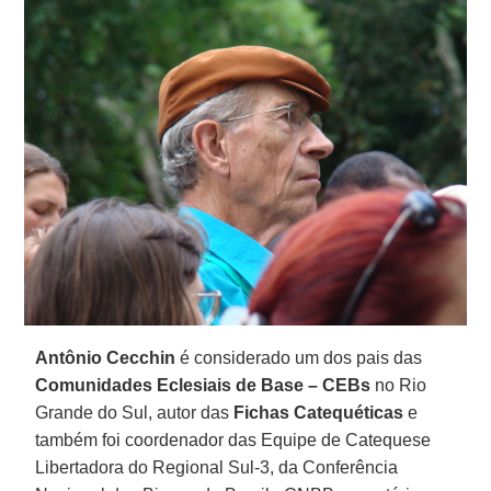
Antônio Cecchin
é considerado um dos pais das
Comunidades Eclesiais de Base – CEBs
no Rio
Grande do Sul, autor das
Fichas Catequéticas
e
também foi coordenador das Equipe de Catequese
Libertadora do Regional Sul-3, da Conferência