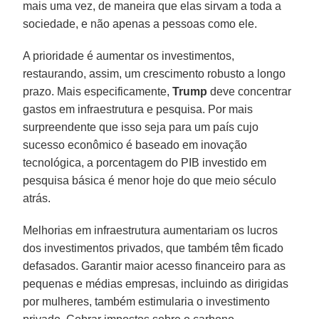
mais uma vez, de maneira que elas sirvam a toda a
sociedade, e não apenas a pessoas como ele.
A prioridade é aumentar os investimentos,
restaurando, assim, um crescimento robusto a longo
prazo. Mais especificamente,
Trump
deve concentrar
gastos em infraestrutura e pesquisa. Por mais
surpreendente que isso seja para um país cujo
sucesso econômico é baseado em inovação
tecnológica, a porcentagem do PIB investido em
pesquisa básica é menor hoje do que meio século
atrás.
Melhorias em infraestrutura aumentariam os lucros
dos investimentos privados, que também têm ficado
defasados. Garantir maior acesso financeiro para as
pequenas e médias empresas, incluindo as dirigidas
por mulheres, também estimularia o investimento