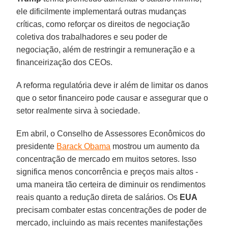
ele dificilmente implementará outras mudanças
críticas, como reforçar os direitos de negociação
coletiva dos trabalhadores e seu poder de
negociação, além de restringir a remuneração e a
financeirização dos CEOs.
A reforma regulatória deve ir além de limitar os danos
que o setor financeiro pode causar e assegurar que o
setor realmente sirva à sociedade.
Em abril, o Conselho de Assessores Econômicos do
presidente
Barack Obama
mostrou um aumento da
concentração de mercado em muitos setores. Isso
significa menos concorrência e preços mais altos -
uma maneira tão certeira de diminuir os rendimentos
reais quanto a redução direta de salários. Os
EUA
precisam combater estas concentrações de poder de
mercado, incluindo as mais recentes manifestações