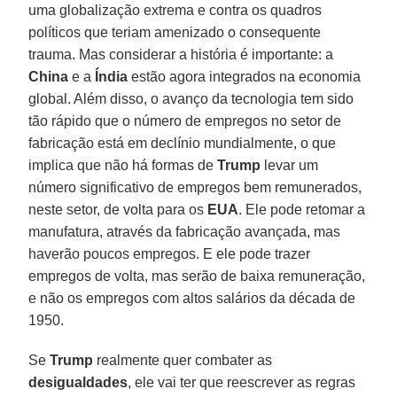
uma globalização extrema e contra os quadros
políticos que teriam amenizado o consequente
trauma. Mas considerar a história é importante: a
China
e a
Índia
estão agora integrados na economia
global. Além disso, o avanço da tecnologia tem sido
tão rápido que o número de empregos no setor de
fabricação está em declínio mundialmente, o que
implica que não há formas de
Trump
levar um
número significativo de empregos bem remunerados,
neste setor, de volta para os
EUA
. Ele pode retomar a
manufatura, através da fabricação avançada, mas
haverão poucos empregos. E ele pode trazer
empregos de volta, mas serão de baixa remuneração,
e não os empregos com altos salários da década de
1950.
Se
Trump
realmente quer combater as
desigualdades
, ele vai ter que reescrever as regras