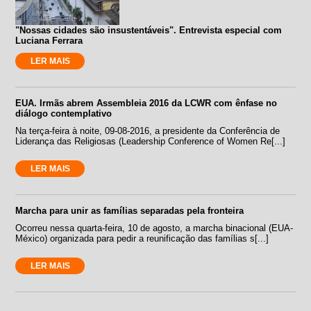
"Nossas cidades são insustentáveis". Entrevista especial com
Luciana Ferrara
LER MAIS
EUA. Irmãs abrem Assembleia 2016 da LCWR com ênfase no
diálogo contemplativo
Na terça-feira à noite, 09-08-2016, a presidente da Conferência de
Liderança das Religiosas (Leadership Conference of Women Re[...]
LER MAIS
Marcha para unir as famílias separadas pela fronteira
Ocorreu nessa quarta-feira, 10 de agosto, a marcha binacional (EUA-
México) organizada para pedir a reunificação das famílias s[...]
LER MAIS