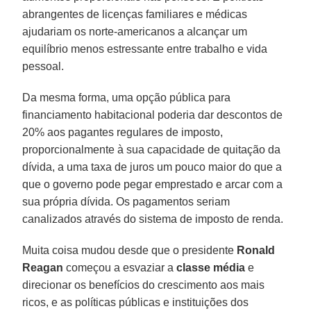
abrangentes de licenças familiares e médicas
ajudariam os norte-americanos a alcançar um
equilíbrio menos estressante entre trabalho e vida
pessoal.
Da mesma forma, uma opção pública para
financiamento habitacional poderia dar descontos de
20% aos pagantes regulares de imposto,
proporcionalmente à sua capacidade de quitação da
dívida, a uma taxa de juros um pouco maior do que a
que o governo pode pegar emprestado e arcar com a
sua própria dívida. Os pagamentos seriam
canalizados através do sistema de imposto de renda.
Muita coisa mudou desde que o presidente
Ronald
Reagan
começou a esvaziar a
classe média
e
direcionar os benefícios do crescimento aos mais
ricos, e as políticas públicas e instituições dos