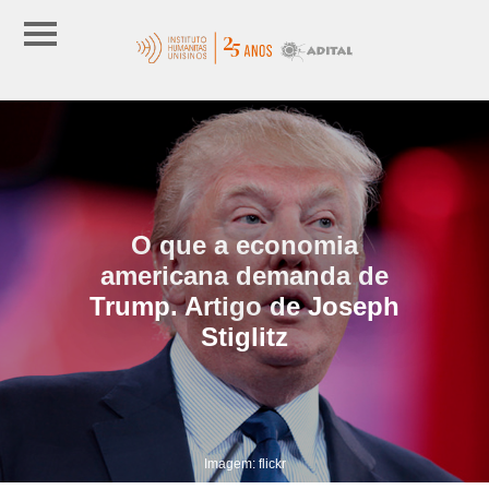
O que a economia
americana demanda de
Trump. Artigo de Joseph
Stiglitz
Imagem: flickr