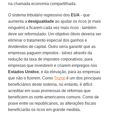
na chamada economia compartilhada.
O sistema tributário regressivo dos
EUA
- que
aumenta a
desigualdade
ao ajudar os ricos (e mais
ninguém) a ficarem cada vez mais ricos - também
deve ser reformulado. Um objetivo óbvio deveria ser
eliminar o tratamento especial dos ganhos e
dividendos de capital. Outro seria garantir que as
empresas paguem impostos - talvez através da
redução da taxa de impostos corporativos, para
empresas que investirem e criarem empregos nos
Estados Unidos
, e da elevação, para as empresas
que não o fizerem. Como
Trump
é um dos principais
beneficiários deste sistema, no entanto, é difícil
acreditar em suas promessas de reformas que
beneficiem os norte-americanos comuns. Como de
praxe entre os republicanos, as alterações fiscais
beneficiarão os ricos em grande medida.