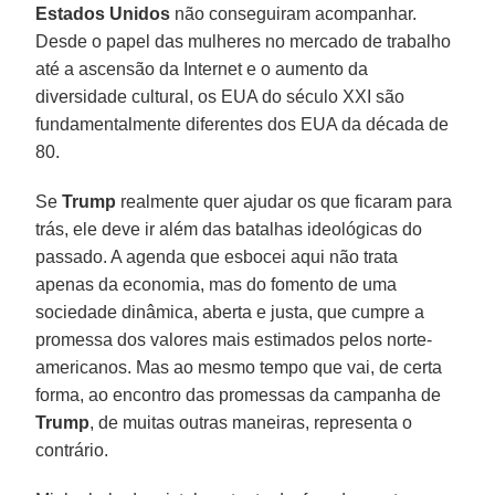
Estados Unidos
não conseguiram acompanhar.
Desde o papel das mulheres no mercado de trabalho
até a ascensão da Internet e o aumento da
diversidade cultural, os EUA do século XXI são
fundamentalmente diferentes dos EUA da década de
80.
Se
Trump
realmente quer ajudar os que ficaram para
trás, ele deve ir além das batalhas ideológicas do
passado. A agenda que esbocei aqui não trata
apenas da economia, mas do fomento de uma
sociedade dinâmica, aberta e justa, que cumpre a
promessa dos valores mais estimados pelos norte-
americanos. Mas ao mesmo tempo que vai, de certa
forma, ao encontro das promessas da campanha de
Trump
, de muitas outras maneiras, representa o
contrário.