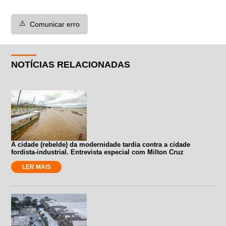
⚠️
Comunicar erro
NOTÍCIAS RELACIONADAS
A cidade (rebelde) da modernidade tardia contra a cidade
fordista-industrial. Entrevista especial com Milton Cruz
LER MAIS