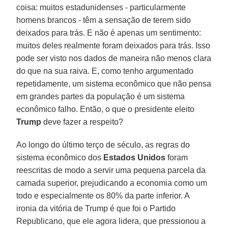
coisa: muitos estadunidenses - particularmente
homens brancos - têm a sensação de terem sido
deixados para trás. E não é apenas um sentimento:
muitos deles realmente foram deixados para trás. Isso
pode ser visto nos dados de maneira não menos clara
do que na sua raiva. E, como tenho argumentado
repetidamente, um sistema econômico que não pensa
em grandes partes da população é um sistema
econômico falho. Então, o que o presidente eleito
Trump
deve fazer a respeito?
Ao longo do último terço de século, as regras do
sistema econômico dos
Estados Unidos
foram
reescritas de modo a servir uma pequena parcela da
camada superior, prejudicando a economia como um
todo e especialmente os 80% da parte inferior. A
ironia da vitória de Trump é que foi o Partido
Republicano, que ele agora lidera, que pressionou a