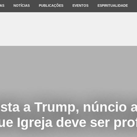
AS
NOTÍCIAS
PUBLICAÇÕES
EVENTOS
ESPIRITUALIDADE
sta a Trump, núncio a
ue Igreja deve ser pro