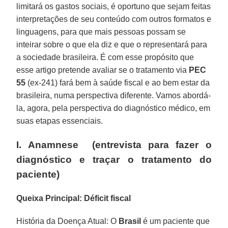
limitará os gastos sociais, é oportuno que sejam feitas
interpretações de seu conteúdo com outros formatos e
linguagens, para que mais pessoas possam se
inteirar sobre o que ela diz e que o representará para
a sociedade brasileira. É com esse propósito que
esse artigo pretende avaliar se o tratamento via
PEC
55
(ex-241) fará bem à saúde fiscal e ao bem estar da
brasileira, numa perspectiva diferente. Vamos abordá-
la, agora, pela perspectiva do diagnóstico médico, em
suas etapas essenciais.
I. Anamnese
(entrevista para fazer o
diagnóstico e traçar o tratamento do
paciente)
Queixa Principal: Déficit fiscal
História da Doença Atual: O
Brasil
é um paciente que