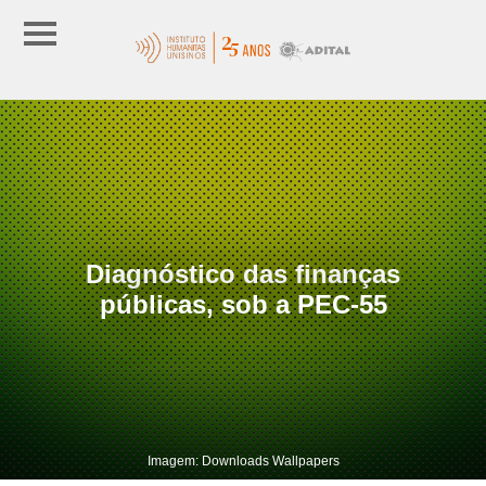
Diagnóstico das finanças
públicas, sob a PEC-55
Imagem: Downloads Wallpapers