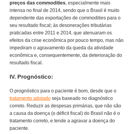
preços das commodities
, especialmente mais
intensa no final de 2014, sendo que o Brasil é muito
dependente das exportações de commodities para o
seu resultado fiscal; às desonerações tributárias
praticadas entre 2011 e 2014, que atenuaram os
efeitos da crise econômica por pouco tempo, mas não
impediram o agravamento da queda da atividade
econômica e, consequentemente, da deterioração do
resultado fiscal.
IV. Prognóstico:
O prognóstico para o paciente é bom, desde que o
tratamento adotado
seja baseado no diagnóstico
correto. Reduzir as despesas primárias, que não são
a causa da doença (o déficit fiscal) do Brasil não é o
tratamento correto, e tende a agravar a doença do
paciente.