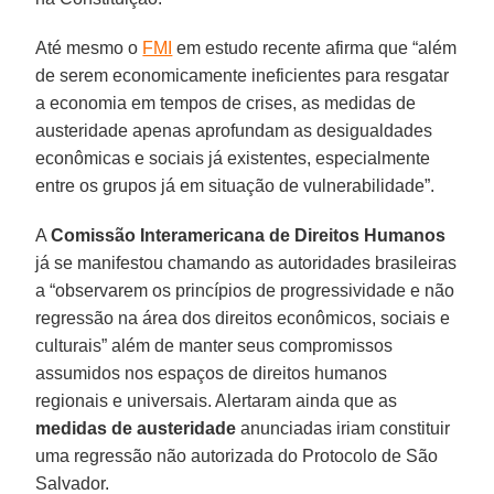
Até mesmo o
FMI
em estudo recente afirma que “além
de serem economicamente ineficientes para resgatar
a economia em tempos de crises, as medidas de
austeridade apenas aprofundam as desigualdades
econômicas e sociais já existentes, especialmente
entre os grupos já em situação de vulnerabilidade”.
A
Comissão Interamericana de Direitos Humanos
já se manifestou chamando as autoridades brasileiras
a “observarem os princípios de progressividade e não
regressão na área dos direitos econômicos, sociais e
culturais” além de manter seus compromissos
assumidos nos espaços de direitos humanos
regionais e universais. Alertaram ainda que as
medidas de austeridade
anunciadas iriam constituir
uma regressão não autorizada do Protocolo de São
Salvador.