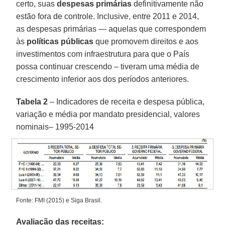
certo, suas
despesas primárias
definitivamente não
estão fora de controle. Inclusive, entre 2011 e 2014,
as despesas primárias — aquelas que correspondem
às
políticas públicas
que promovem direitos e aos
investimentos com infraestrutura para que o País
possa continuar crescendo – tiveram uma média de
crescimento inferior aos dos períodos anteriores.
Tabela 2
– Indicadores de receita e despesa pública,
variação e média por mandato presidencial, valores
nominais– 1995-2014
Fonte: FMI (2015) e Siga Brasil.
Avaliação das receitas: