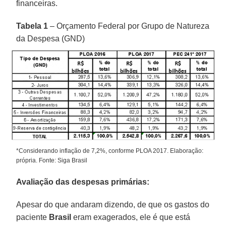
financeiras.
Tabela 1
– Orçamento Federal por Grupo de Natureza
da Despesa (GND)
*Considerando inflação de 7,2%, conforme PLOA 2017. Elaboração:
própria. Fonte: Siga Brasil
Avaliação das despesas primárias:
Apesar do que andaram dizendo, de que os gastos do
paciente
Brasil
eram exagerados, ele é que está