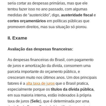
seria cortar as despesas primárias, mas que ele
tentou fazer isso no ano passado, com algumas
medidas de “austericídio”, digo,
austeridade fiscal
e
cortes orçamentários
em políticas públicas que
promovem direitos, mas sua situação só piorou.
II. Exame
Avaliação das despesas financeiras:
As despesas financeiras do Brasil, com pagamento
de juros e amortização da dívida, consomem uma
parcela importante do orçamento público, e
cresceram muito nos últimos anos. Um dos principais
fatores é a
alta taxa de juros
que o Brasil pratica,
especialmente porque os
títulos da dívida pública
,
em sua maioria interna, estão indexados à própria
taxa de juros (
Selic
), que é determinada por uma