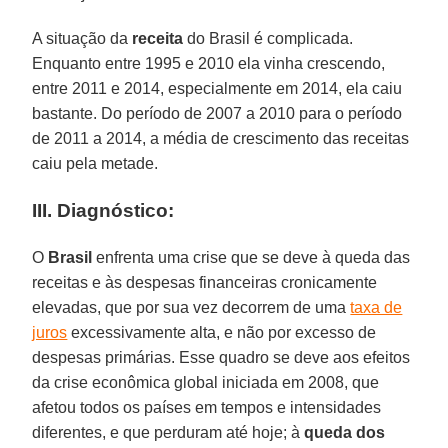
A situação da
receita
do Brasil é complicada.
Enquanto entre 1995 e 2010 ela vinha crescendo,
entre 2011 e 2014, especialmente em 2014, ela caiu
bastante. Do período de 2007 a 2010 para o período
de 2011 a 2014, a média de crescimento das receitas
caiu pela metade.
III. Diagnóstico:
O
Brasil
enfrenta uma crise que se deve à queda das
receitas e às despesas financeiras cronicamente
elevadas, que por sua vez decorrem de uma
taxa de
juros
excessivamente alta, e não por excesso de
despesas primárias. Esse quadro se deve aos efeitos
da crise econômica global iniciada em 2008, que
afetou todos os países em tempos e intensidades
diferentes, e que perduram até hoje; à
queda dos