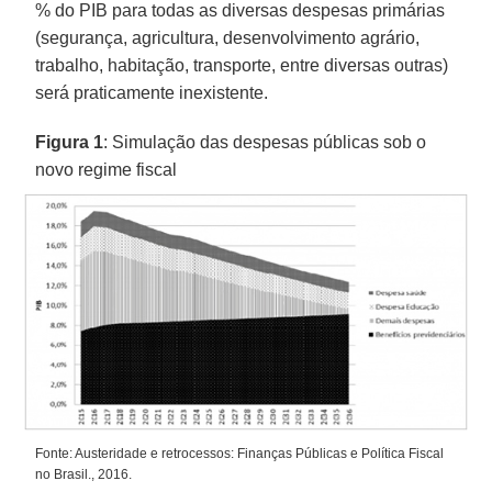
% do PIB para todas as diversas despesas primárias
(segurança, agricultura, desenvolvimento agrário,
trabalho, habitação, transporte, entre diversas outras)
será praticamente inexistente.
Figura 1
: Simulação das despesas públicas sob o
novo regime fiscal
Fonte: Austeridade e retrocessos: Finanças Públicas e Política Fiscal
no Brasil., 2016.