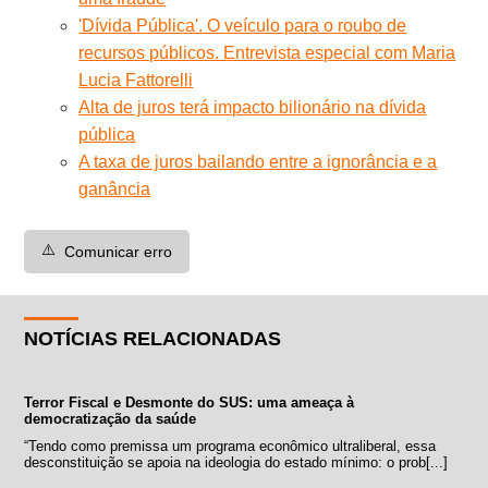
'Dívida Pública'. O veículo para o roubo de
recursos públicos. Entrevista especial com Maria
Lucia Fattorelli
Alta de juros terá impacto bilionário na dívida
pública
A taxa de juros bailando entre a ignorância e a
ganância
⚠️
Comunicar erro
NOTÍCIAS RELACIONADAS
Terror Fiscal e Desmonte do SUS: uma ameaça à
democratização da saúde
“Tendo como premissa um programa econômico ultraliberal, essa
desconstituição se apoia na ideologia do estado mínimo: o prob[...]