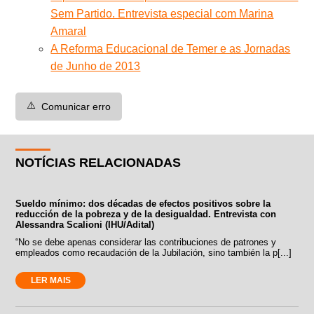
Sem Partido. Entrevista especial com Marina
Amaral
A Reforma Educacional de Temer e as Jornadas
de Junho de 2013
⚠️
Comunicar erro
NOTÍCIAS RELACIONADAS
Sueldo mínimo: dos décadas de efectos positivos sobre la
reducción de la pobreza y de la desigualdad. Entrevista con
Alessandra Scalioni (IHU/Adital)
“No se debe apenas considerar las contribuciones de patrones y
empleados como recaudación de la Jubilación, sino también la p[...]
LER MAIS