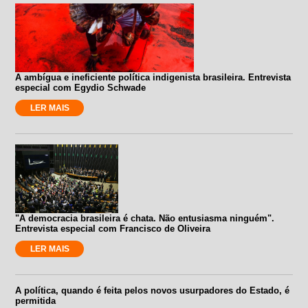
A ambígua e ineficiente política indigenista brasileira. Entrevista
especial com Egydio Schwade
LER MAIS
"A democracia brasileira é chata. Não entusiasma ninguém".
Entrevista especial com Francisco de Oliveira
LER MAIS
A política, quando é feita pelos novos usurpadores do Estado, é
permitida