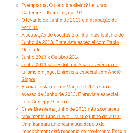
#vemprarua. Outono brasileiro? Leituras.
Cadernos IHU ideias, no.191
O levante de Junho de 2013 e a ocupação de
escolas
A ocupação de escolas é o filho mais legítimo de
Junho de 2013. Entrevista especial com Pablo
Ortellado
Junho 2013 x Outubro 2014
Junho 2013 se desdobrou. A sobrevivência do
lulismo em jogo. Entrevista especial com André
Singer
As manifestações de Março de 2015 são o
avesso de Junho de 2013. Entrevista especial
com Giuseppe Cocco
Crise Brasileira: junho de 2013 não aconteceu
Movimento Brasil Livre – MBL e junho de 2013.
Uma franquia americana que depois do
impeachment está presente no movimento Escola