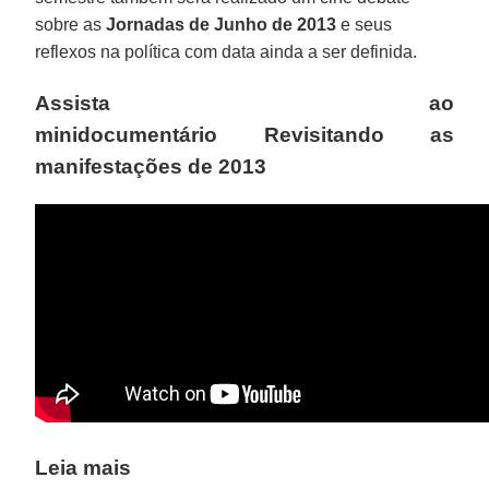
sobre as
Jornadas de Junho de 2013
e seus
reflexos na política com data ainda a ser definida.
Assista ao
minidocumentário Revisitando as
manifestações de 2013
Leia mais