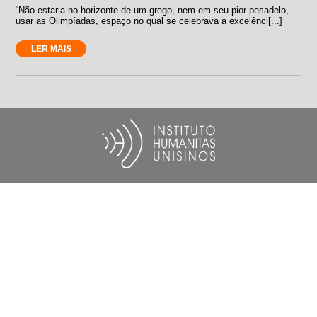
“Não estaria no horizonte de um grego, nem em seu pior pesadelo,
usar as Olimpíadas, espaço no qual se celebrava a excelênci[...]
LER MAIS