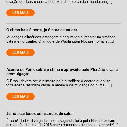
criação de Deus e com a pobreza, disse o cardeal hondurenh[...]
LER MAIS
O clima bate à porta, já é hora de mudar
Mudanças climáticas ameaçam a segurança alimentar na América
Latina e no Caribe. O artigo é de Washington Novaes, jornalist[...]
LER MAIS
Acordo de Paris sobre o clima é aprovado pelo Plenário e vai à
promulgação
O Brasil deverá ser o primeiro país a ratificar o acordo que visa
fortalecer a resposta global à ameaça da mudança do clima, [...]
LER MAIS
Julho bate todos os recordes de calor
É ouro! Dados divulgados nesta segunda-feira pela Nasa mostram
que o mês de julho de 2016 bateu o recorde olímpico e o recorde[...]