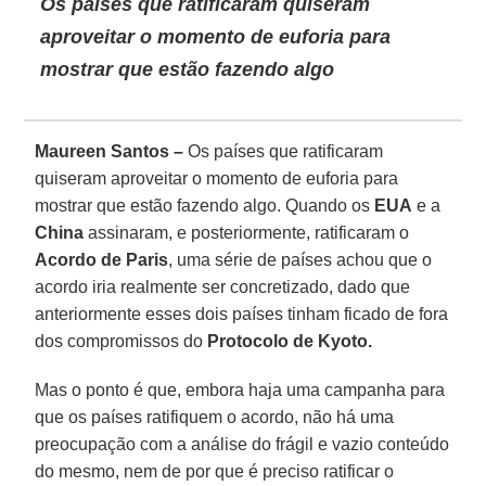
Os países que ratificaram quiseram
aproveitar o momento de euforia para
mostrar que estão fazendo algo
Maureen Santos –
Os países que ratificaram
quiseram aproveitar o momento de euforia para
mostrar que estão fazendo algo. Quando os
EUA
e a
China
assinaram, e posteriormente, ratificaram o
Acordo de Paris
, uma série de países achou que o
acordo iria realmente ser concretizado, dado que
anteriormente esses dois países tinham ficado de fora
dos compromissos do
Protocolo de Kyoto.
Mas o ponto é que, embora haja uma campanha para
que os países ratifiquem o acordo, não há uma
preocupação com a análise do frágil e vazio conteúdo
do mesmo, nem de por que é preciso ratificar o