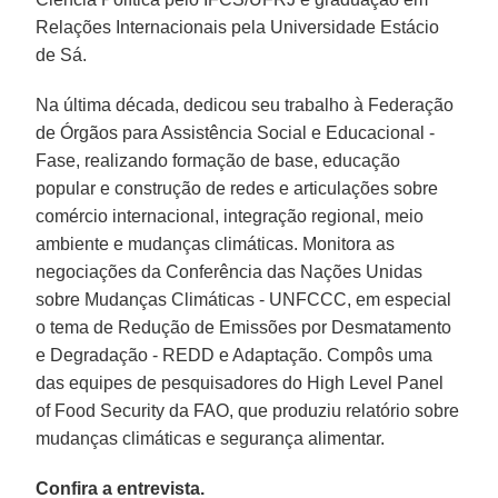
Relações Internacionais pela Universidade Estácio
de Sá.
Na última década, dedicou seu trabalho à Federação
de Órgãos para Assistência Social e Educacional -
Fase, realizando formação de base, educação
popular e construção de redes e articulações sobre
comércio internacional, integração regional, meio
ambiente e mudanças climáticas. Monitora as
negociações da Conferência das Nações Unidas
sobre Mudanças Climáticas - UNFCCC, em especial
o tema de Redução de Emissões por Desmatamento
e Degradação - REDD e Adaptação. Compôs uma
das equipes de pesquisadores do High Level Panel
of Food Security da FAO, que produziu relatório sobre
mudanças climáticas e segurança alimentar.
Confira a entrevista.