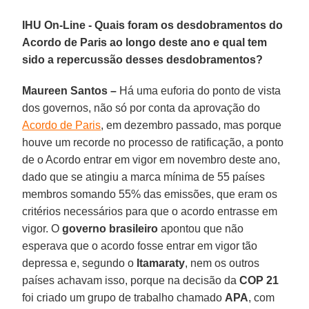
IHU On-Line - Quais foram os desdobramentos do
Acordo de Paris ao longo deste ano e qual tem
sido a repercussão desses desdobramentos?
Maureen Santos –
Há uma euforia do ponto de vista
dos governos, não só por conta da aprovação do
Acordo de Paris
, em dezembro passado, mas porque
houve um recorde no processo de ratificação, a ponto
de o Acordo entrar em vigor em novembro deste ano,
dado que se atingiu a marca mínima de 55 países
membros somando 55% das emissões, que eram os
critérios necessários para que o acordo entrasse em
vigor. O
governo brasileiro
apontou que não
esperava que o acordo fosse entrar em vigor tão
depressa e, segundo o
Itamaraty
, nem os outros
países achavam isso, porque na decisão da
COP 21
foi criado um grupo de trabalho chamado
APA
, com