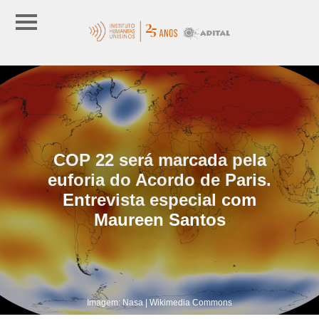
COP 22 será marcada pela
euforia do Acordo de Paris.
Entrevista especial com
Maureen Santos
Imagem: Nasa | Wikimedia Commons