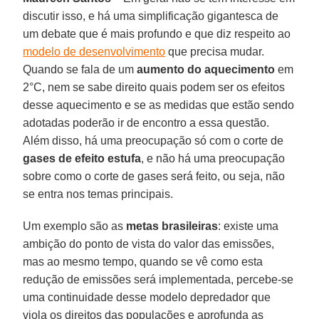
discutir isso, e há uma simplificação gigantesca de
um debate que é mais profundo e que diz respeito ao
modelo de desenvolvimento
que precisa mudar.
Quando se fala de um
aumento do aquecimento
em
2°C, nem se sabe direito quais podem ser os efeitos
desse aquecimento e se as medidas que estão sendo
adotadas poderão ir de encontro a essa questão.
Além disso, há uma preocupação só com o corte de
gases de efeito estufa
, e não há uma preocupação
sobre como o corte de gases será feito, ou seja, não
se entra nos temas principais.
Um exemplo são as
metas brasileiras
: existe uma
ambição do ponto de vista do valor das emissões,
mas ao mesmo tempo, quando se vê como esta
redução de emissões será implementada, percebe-se
uma continuidade desse modelo depredador que
viola os direitos das populações e aprofunda as