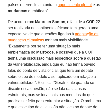
países querem lutar contra o
aquecimento global
e as
mudanças climáticas
”.
De acordo com
Maureen Santos
, o fato de a
COP 22
ser realizada no continente africano tem gerado uma
expectativa de que questões ligadas à
adaptação às
mudanças climáticas
tenham mais visibilidade.
“Exatamente por se ter uma situação mais
emblemática no
Marrocos
, é possível que a COP
tenha uma discussão mais específica sobre a questão
da vulnerabilidade, ainda que eu não tenha ouvido
falar, do ponto de vista oficial, que terá um debate
sobre o tipo de modelo a ser aplicado em relação à
vulnerabilidade”. E critica: “Geralmente quando se
discute essa questão, não se fala das causas
estruturais, mas se foca mais nas medidas do que
precisa ser feito para enfrentar a situação. O problema
é que esse tipo de discussão não toca no debate de