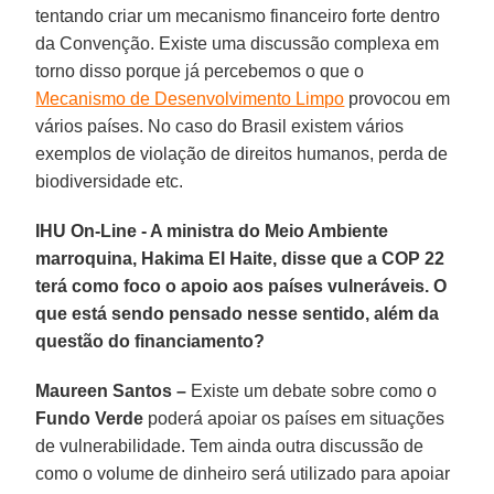
tentando criar um mecanismo financeiro forte dentro
da Convenção. Existe uma discussão complexa em
torno disso porque já percebemos o que o
Mecanismo de Desenvolvimento Limpo
provocou em
vários países. No caso do Brasil existem vários
exemplos de violação de direitos humanos, perda de
biodiversidade etc.
IHU On-Line - A ministra do Meio Ambiente
marroquina, Hakima El Haite, disse que a COP 22
terá como foco o apoio aos países vulneráveis. O
que está sendo pensado nesse sentido, além da
questão do financiamento?
Maureen Santos –
Existe um debate sobre como o
Fundo Verde
poderá apoiar os países em situações
de vulnerabilidade. Tem ainda outra discussão de
como o volume de dinheiro será utilizado para apoiar