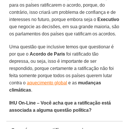
para os países ratificarem o acordo, porque, do
contrário, isso criará um problema de confiança e de
interesses no futuro, porque embora seja o
Executivo
que negocie as decisões, em sua grande maioria, são
os parlamentos dos países que ratificam os acordos.
Uma questão que inclusive temos que questionar é
por que o
Acordo de Paris
foi ratificado tão
depressa, ou seja, isso é importante de ser
respondido, porque certamente a ratificação não foi
feita somente porque todos os países querem lutar
contra o
aquecimento global
e as
mudanças
climáticas
.
IHU On-Line – Você acha que a ratificação está
associada a alguma questão política?