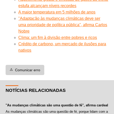
estufa alcançam níveis recordes
A maior temperatura em 5 milhões de anos
"Adaptação às mudanças climáticas deve ser
uma prioridade de política pública", afirma Carlos
Nobre
Clima: um fim à divisão entre pobres e ricos
Crédito de carbono, um mercado de ilusões para
nativos
⚠️
Comunicar erro
NOTÍCIAS RELACIONADAS
''As mudanças climáticas são uma questão de fé'', afirma cardeal
As mudanças climáticas são uma questão de fé, porque lidam com a