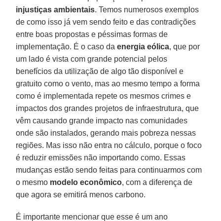
injustiças ambientais
. Temos numerosos exemplos
de como isso já vem sendo feito e das contradições
entre boas propostas e péssimas formas de
implementação. É o caso da
energia eólica
, que por
um lado é vista com grande potencial pelos
benefícios da utilização de algo tão disponível e
gratuito como o vento, mas ao mesmo tempo a forma
como é implementada repete os mesmos crimes e
impactos dos grandes projetos de infraestrutura, que
vêm causando grande impacto nas comunidades
onde são instalados, gerando mais pobreza nessas
regiões. Mas isso não entra no cálculo, porque o foco
é reduzir emissões não importando como. Essas
mudanças estão sendo feitas para continuarmos com
o mesmo
modelo econômico
, com a diferença de
que agora se emitirá menos carbono.
É importante mencionar que esse é um ano