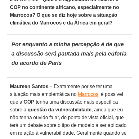
COP no continente africano, especialmente no
Marrocos? O que se diz hoje sobre a situação
climática do Marrocos e da África em geral?
Por enquanto a minha percepção é de que
a discussão será pautada mais pela euforia
do acordo de Paris
Maureen Santos –
Exatamente por se ter uma
situação mais emblemática no
Marrocos
, é possível
que a
COP
tenha uma discussão mais específica
sobre a
questão da vulnerabilidade
, ainda que eu
não tenha ouvido falar, do ponto de vista oficial, que
terá um debate sobre o tipo de modelo a ser aplicado
em relação à vulnerabilidade. Geralmente quando se