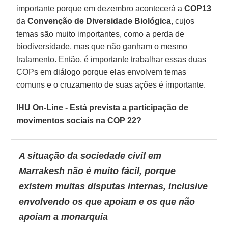
importante porque em dezembro acontecerá a
COP13
da
Convenção de Diversidade Biológica
, cujos
temas são muito importantes, como a perda de
biodiversidade, mas que não ganham o mesmo
tratamento. Então, é importante trabalhar essas duas
COPs em diálogo porque elas envolvem temas
comuns e o cruzamento de suas ações é importante.
IHU On-Line - Está prevista a participação de
movimentos sociais na COP 22?
A situação da sociedade civil em
Marrakesh não é muito fácil, porque
existem muitas disputas internas, inclusive
envolvendo os que apoiam e os que não
apoiam a monarquia