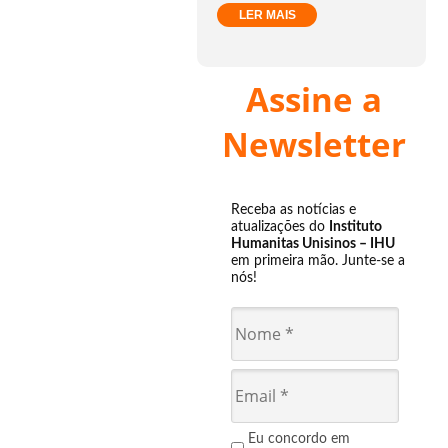
LER MAIS
Assine a
Newsletter
Receba as notícias e
atualizações do
Instituto
Humanitas Unisinos – IHU
em primeira mão. Junte-se a
nós!
Eu concordo em