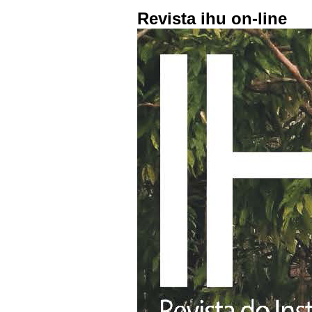
Revista ihu on-line