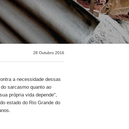
28 Outubro 2016
contra a necessidade dessas
é do sarcasmo quanto ao
sua própria vida depende",
 do estado do Rio Grande do
anos.