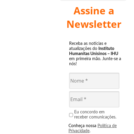
Assine a
Newsletter
Receba as notícias e
atualizações do
Instituto
Humanitas Unisinos – IHU
em primeira mão. Junte-se a
nós!
Eu concordo em
receber comunicações.
Conheça nossa
Política de
Privacidade
.