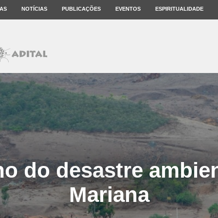
AS
NOTÍCIAS
PUBLICAÇÕES
EVENTOS
ESPIRITUALIDADE
o do desastre ambien
Mariana