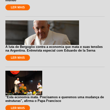
mundo”
LER MAIS
A luta de Bergoglio contra a economia que mata e suas tensões
na Argentina. Entrevista especial com Eduardo de la Serna
LER MAIS
"Esta economia mata. Precisamos e queremos uma mudança de
estruturas", afirma o Papa Francisco
LER MAIS