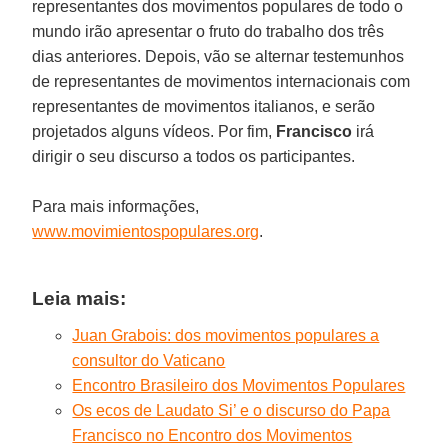
representantes dos movimentos populares de todo o
mundo irão apresentar o fruto do trabalho dos três
dias anteriores. Depois, vão se alternar testemunhos
de representantes de movimentos internacionais com
representantes de movimentos italianos, e serão
projetados alguns vídeos. Por fim,
Francisco
irá
dirigir o seu discurso a todos os participantes.
Para mais informações,
www.movimientospopulares.org
.
Leia mais:
Juan Grabois: dos movimentos populares a
consultor do Vaticano
Encontro Brasileiro dos Movimentos Populares
Os ecos de Laudato Si’ e o discurso do Papa
Francisco no Encontro dos Movimentos