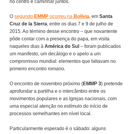
no centro e caminhar juntos.
O
segundo
EMMP
ocorreu na
Bolívia
, em
Santa
Cruz de la Sierra
, entre os dias 7 e 9 de julho de
2015. Ao término desse encontro – que novamente
pôde contar com a presença do papa, em visita
naqueles dias à
América do Sul
– foram publicados
um manifesto, um decálogo e o apelo a um
compromisso mundial: elementos que faltavam no
primeiro encontro romano.
O encontro de novembro próximo (
EMMP 3
) pretende
aprofundar a partilha e o intercâmbio entre os
movimentos populares e as Igrejas nacionais, com
uma especial atenção no estímulo do início de
processos semelhantes em nível local.
Particularmente esperado é o sábado: alguns