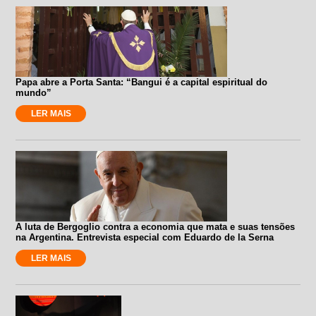
Papa abre a Porta Santa: “Bangui é a capital espiritual do
mundo”
LER MAIS
A luta de Bergoglio contra a economia que mata e suas tensões
na Argentina. Entrevista especial com Eduardo de la Serna
LER MAIS