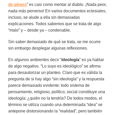
de género
” es casi como mentar al diablo. ¡Nada peor,
nada más perverso! En varios documentos eclesiales,
incluso, se alude a ella sin demasiadas
explicaciones. Todos sabemos que se trata de algo
“malo” y – desde ya – condenable.
Sin saber demasiado de qué se trata, se me ocurre
sin embargo desplegar algunas reflexiones.
En algunos ambientes decir “
ideología
” es ya hablar
de algo negativo. “Lo suyo es ideológico” se afirma
para desautorizar un planteo. Claro que es válida la
pregunta de si hay algo “sin ideología” y la respuesta
parece demasiado evidente: todo sistema de
pensamiento, religioso, político, social constituye una
ideología; ¿quién no la tendría? De todos modos, el
término se utiliza cuando una determinada “idea” se
antepone distorsionando la “realidad”, pero también