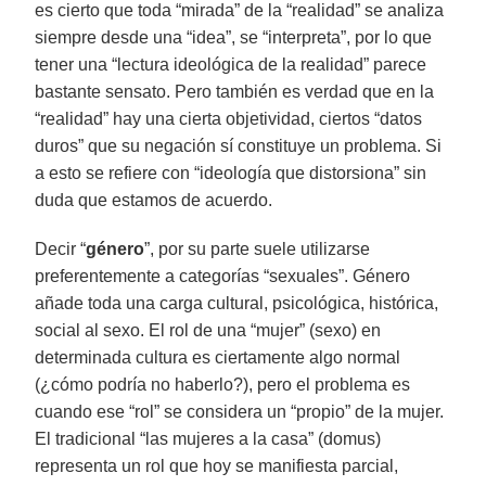
es cierto que toda “mirada” de la “realidad” se analiza
siempre desde una “idea”, se “interpreta”, por lo que
tener una “lectura ideológica de la realidad” parece
bastante sensato. Pero también es verdad que en la
“realidad” hay una cierta objetividad, ciertos “datos
duros” que su negación sí constituye un problema. Si
a esto se refiere con “ideología que distorsiona” sin
duda que estamos de acuerdo.
Decir “
género
”, por su parte suele utilizarse
preferentemente a categorías “sexuales”. Género
añade toda una carga cultural, psicológica, histórica,
social al sexo. El rol de una “mujer” (sexo) en
determinada cultura es ciertamente algo normal
(¿cómo podría no haberlo?), pero el problema es
cuando ese “rol” se considera un “propio” de la mujer.
El tradicional “las mujeres a la casa” (domus)
representa un rol que hoy se manifiesta parcial,