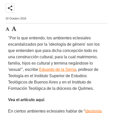
share
20 Outubro 2016
"Por lo que entiendo, los ambientes eclesiales
escandalizados por la 'ideología de género' son los
que entienden que para dicha concepción todo es
una construcción cultural, para la cual matrimonio,
familia, hijos es cultural y termina negándose lo
'sexual'", escribe
Eduardo de la Serna
, profesor de
Teología en el Instituto Superior de Estudios
Teológicos de Buenos Aires y en el Instituto de
Formación Teológica de la diócesis de Quilmes.
Vea el artículo aquí
.
En ciertos ambientes eclesiales hablar de “
ideología