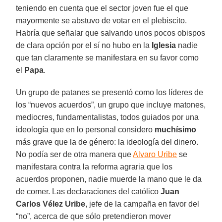
teniendo en cuenta que el sector joven fue el que
mayormente se abstuvo de votar en el plebiscito.
Habría que señalar que salvando unos pocos obispos
de clara opción por el sí no hubo en la
Iglesia
nadie
que tan claramente se manifestara en su favor como
el
Papa
.
Un grupo de patanes se presentó como los líderes de
los “nuevos acuerdos”, un grupo que incluye matones,
mediocres, fundamentalistas, todos guiados por una
ideología que en lo personal considero
muchísimo
más grave que la de género: la ideología del dinero.
No podía ser de otra manera que
Alvaro Uribe
se
manifestara contra la reforma agraria que los
acuerdos proponen, nadie muerde la mano que le da
de comer. Las declaraciones del católico
Juan
Carlos Vélez Uribe
, jefe de la campaña en favor del
“no”, acerca de que sólo pretendieron mover