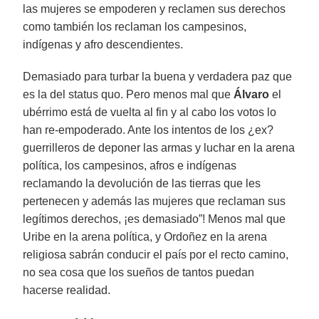
las mujeres se empoderen y reclamen sus derechos
como también los reclaman los campesinos,
indígenas y afro descendientes.
Demasiado para turbar la buena y verdadera paz que
es la del status quo. Pero menos mal que
Álvaro
el
ubérrimo está de vuelta al fin y al cabo los votos lo
han re-empoderado. Ante los intentos de los ¿ex?
guerrilleros de deponer las armas y luchar en la arena
política, los campesinos, afros e indígenas
reclamando la devolución de las tierras que les
pertenecen y además las mujeres que reclaman sus
legítimos derechos, ¡es demasiado”! Menos mal que
Uribe en la arena política, y Ordoñez en la arena
religiosa sabrán conducir el país por el recto camino,
no sea cosa que los sueños de tantos puedan
hacerse realidad.