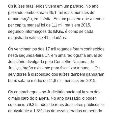
Os juízes brasileiros vivem em um paraíso. No ano
passado, embolsaram 46,1 mil reais mensais de
remuneração, em média. Em um país em que a renda
per capita mensal foi de 1,1 mil reais em 2015,
segundo informações do
IBGE,
é como se cada
magistrado valesse 41 cidadãos.
Os vencimentos dos 17 mil togados foram conhecidos
nesta segunda-feira 17, em uma radiografia anual do
Judiciário divulgada pelo Conselho Nacional de
Justiça, órgão existente para fiscalizar tribunais. Os
servidores à disposição dos juízes também ganharam
bem: salário médio de 11,8 mil mensais em 2015.
Os contracheques no Judiciário nacional fazem dele
o mais caro do planeta. No ano passado, o poder
consumiu 79,2 bilhões de reais dos cofres públicos, o
equivalente a 1,3% das riquezas geradas no período