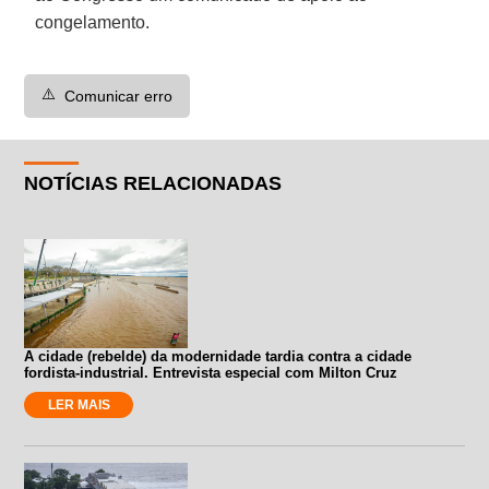
congelamento.
⚠️
Comunicar erro
NOTÍCIAS RELACIONADAS
A cidade (rebelde) da modernidade tardia contra a cidade
fordista-industrial. Entrevista especial com Milton Cruz
LER MAIS