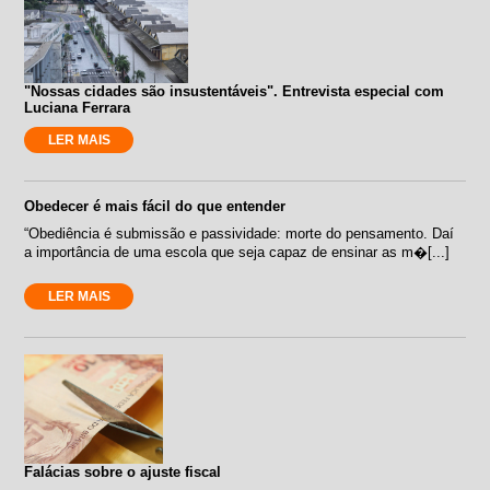
"Nossas cidades são insustentáveis". Entrevista especial com
Luciana Ferrara
LER MAIS
Obedecer é mais fácil do que entender
“Obediência é submissão e passividade: morte do pensamento. Daí
a importância de uma escola que seja capaz de ensinar as m�[...]
LER MAIS
Falácias sobre o ajuste fiscal