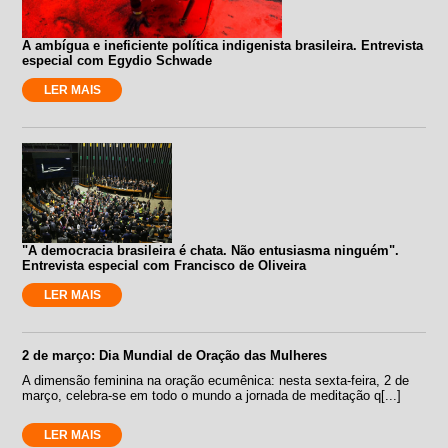
A ambígua e ineficiente política indigenista brasileira. Entrevista
especial com Egydio Schwade
LER MAIS
"A democracia brasileira é chata. Não entusiasma ninguém".
Entrevista especial com Francisco de Oliveira
LER MAIS
2 de março: Dia Mundial de Oração das Mulheres
A dimensão feminina na oração ecumênica: nesta sexta-feira, 2 de
março, celebra-se em todo o mundo a jornada de meditação q[...]
LER MAIS