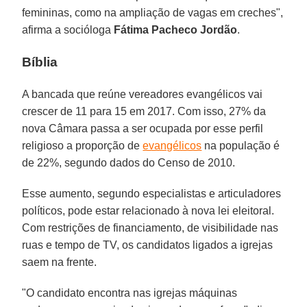
femininas, como na ampliação de vagas em creches",
afirma a socióloga
Fátima Pacheco Jordão
.
Bíblia
A bancada que reúne vereadores evangélicos vai
crescer de 11 para 15 em 2017. Com isso, 27% da
nova Câmara passa a ser ocupada por esse perfil
religioso a proporção de
evangélicos
na população é
de 22%, segundo dados do Censo de 2010.
Esse aumento, segundo especialistas e articuladores
políticos, pode estar relacionado à nova lei eleitoral.
Com restrições de financiamento, de visibilidade nas
ruas e tempo de TV, os candidatos ligados a igrejas
saem na frente.
"O candidato encontra nas igrejas máquinas