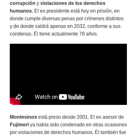
corrupción
y
violaciones de los derechos
humanos
. El ex presidente está hoy en prisión, en
donde cumple diversas penas por crímenes distintos
y de donde saldrá apenas en 2032, conforme a sus
condenas. Él tiene actualmente 78 años.
Montesinos
está preso desde 2001. El ex asesor de
Fujimori
ya había sido condenado en otras ocasiones
por violaciones de derechos humanos. Él también fue