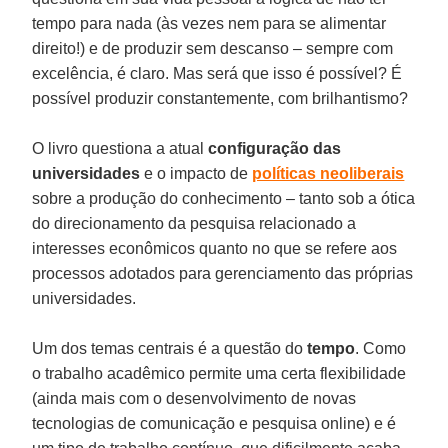
tempo para nada (às vezes nem para se alimentar
direito!) e de produzir sem descanso – sempre com
excelência, é claro. Mas será que isso é possível? É
possível produzir constantemente, com brilhantismo?
O livro questiona a atual
configuração das
universidades
e o impacto de
políticas neoliberais
sobre a produção do conhecimento – tanto sob a ótica
do direcionamento da pesquisa relacionado a
interesses econômicos quanto no que se refere aos
processos adotados para gerenciamento das próprias
universidades.
Um dos temas centrais é a questão do
tempo
. Como
o trabalho acadêmico permite uma certa flexibilidade
(ainda mais com o desenvolvimento de novas
tecnologias de comunicação e pesquisa online) e é