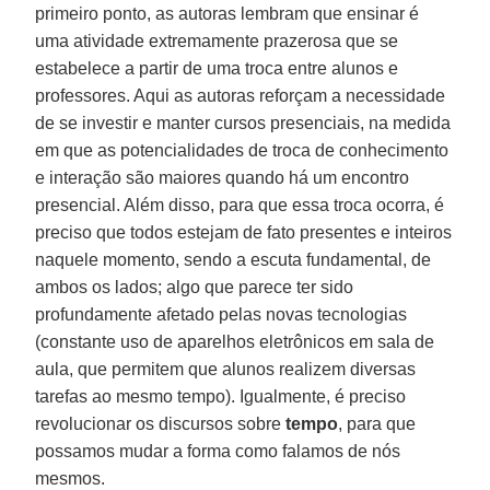
primeiro ponto, as autoras lembram que ensinar é
uma atividade extremamente prazerosa que se
estabelece a partir de uma troca entre alunos e
professores. Aqui as autoras reforçam a necessidade
de se investir e manter cursos presenciais, na medida
em que as potencialidades de troca de conhecimento
e interação são maiores quando há um encontro
presencial. Além disso, para que essa troca ocorra, é
preciso que todos estejam de fato presentes e inteiros
naquele momento, sendo a escuta fundamental, de
ambos os lados; algo que parece ter sido
profundamente afetado pelas novas tecnologias
(constante uso de aparelhos eletrônicos em sala de
aula, que permitem que alunos realizem diversas
tarefas ao mesmo tempo). Igualmente, é preciso
revolucionar os discursos sobre
tempo
, para que
possamos mudar a forma como falamos de nós
mesmos.