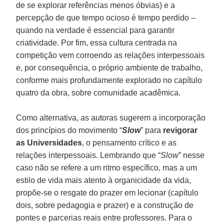
de se explorar referências menos óbvias) e a
percepção de que tempo ocioso é tempo perdido –
quando na verdade é essencial para garantir
criatividade. Por fim, essa cultura centrada na
competição vem corroendo as relações interpessoais
e, por consequência, o próprio ambiente de trabalho,
conforme mais profundamente explorado no capítulo
quatro da obra, sobre comunidade acadêmica.
Como alternativa, as autoras sugerem a incorporação
dos princípios do movimento “
Slow
” para
revigorar
as Universidades
, o pensamento crítico e as
relações interpessoais. Lembrando que “
Slow
” nesse
caso não se refere a um ritmo específico, mas a um
estilo de vida mais atento à organicidade da vida,
propõe-se o resgate do prazer em lecionar (capítulo
dois, sobre pedagogia e prazer) e a construção de
pontes e parcerias reais entre professores. Para o