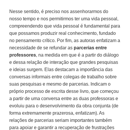
Nesse sentido, é preciso nos assenhorarmos do
nosso tempo e nos permitirmos ter uma vida pessoal,
compreendendo que vida pessoal é fundamental para
que possamos produzir real conhecimento, fundado
no pensamento crítico. Por fim, as autoras enfatizam a
necessidade de se refundar as
parcerias entre
professores
, na medida em que é a partir do diálogo
e dessa relação de interação que grandes pesquisas
e ideias surgem. Elas destacam a importância das
conversas informais entre colegas de trabalho sobre
suas pesquisas e mesmo de parcerias. Indicam o
próprio processo de escrita desse livro, que começou
a partir de uma conversa entre as duas professoras e
evoluiu para o desenvolvimento da obra conjunta (de
forma extremamente prazerosa, enfatizam). As
relações de parcerias seriam importantes também
para apoiar e garantir a recuperação de frustrações