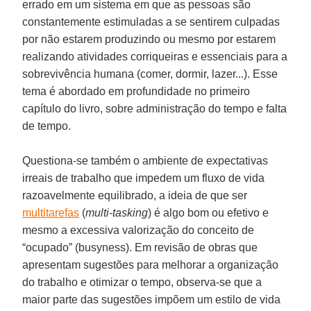
errado em um sistema em que as pessoas são
constantemente estimuladas a se sentirem culpadas
por não estarem produzindo ou mesmo por estarem
realizando atividades corriqueiras e essenciais para a
sobrevivência humana (comer, dormir, lazer...). Esse
tema é abordado em profundidade no primeiro
capítulo do livro, sobre administração do tempo e falta
de tempo.
Questiona-se também o ambiente de expectativas
irreais de trabalho que impedem um fluxo de vida
razoavelmente equilibrado, a ideia de que ser
multitarefas
(
multi-tasking
) é algo bom ou efetivo e
mesmo a excessiva valorização do conceito de
“ocupado” (busyness). Em revisão de obras que
apresentam sugestões para melhorar a organização
do trabalho e otimizar o tempo, observa-se que a
maior parte das sugestões impõem um estilo de vida