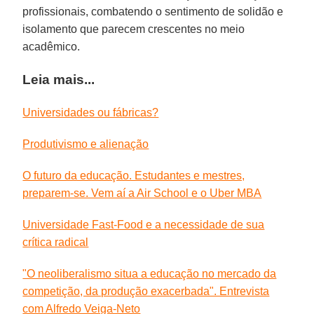
profissionais, combatendo o sentimento de solidão e
isolamento que parecem crescentes no meio
acadêmico.
Leia mais...
Universidades ou fábricas?
Produtivismo e alienação
O futuro da educação. Estudantes e mestres,
preparem-se. Vem aí a Air School e o Uber MBA
Universidade Fast-Food e a necessidade de sua
crítica radical
"O neoliberalismo situa a educação no mercado da
competição, da produção exacerbada". Entrevista
com Alfredo Veiga-Neto