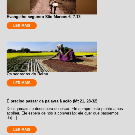
Evangelho segundo São Marcos 6, 7-13
LER MAIS
Os segredos do Reino
LER MAIS
É preciso passar da palavra à ação (Mt 21, 28-32)
Deus jamais se desespera conosco. Ele sempre está pronto a nos
acolher. Ele espera de nós a conversão; ele quer que passemos
da[...]
LER MAIS