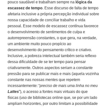
pouco saudável e trabalham sempre na
lógica da
escassez de tempo
. Esse discurso de falta de tempo
afetaria inclusive a própria percepção individual sobre
nossa capacidade de conciliar trabalho e vida
pessoal. Esse modelo de escassez contínua favorece
o desenvolvimento de sentimentos de culpa e
autorrepreensão constantes, o que gera, na verdade,
um ambiente muito pouco propício ao
desenvolvimento do pensamento crítico e criativo.
Inclusive, a pobreza intelectual também seria reflexo
dessa dificuldade de se ter tempo para pensar
criativamente. Outros aspectos seriam a constante
pressão para se publicar mais e mais (aquela vozinha
constante nas nossas mentes que repetem
incessantemente: “
preciso de mais uma linha no meu
Lattes
”), o acesso a fontes mais virtuais do que
físicas (uso de bibliotecas online que, se por um lado
ampliam horizontes, por outro limitam a possibilidade