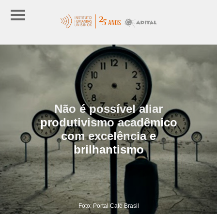
Não é possível aliar
produtivismo acadêmico
com excelência e
brilhantismo
Foto: Portal Café Brasil