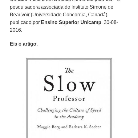
pesquisadora associada do Instituto Simone de
Beauvoir (Universidade Concordia, Canadá),
publicado por
Ensino Superior Unicamp
, 30-08-
2016.
Eis o artigo.