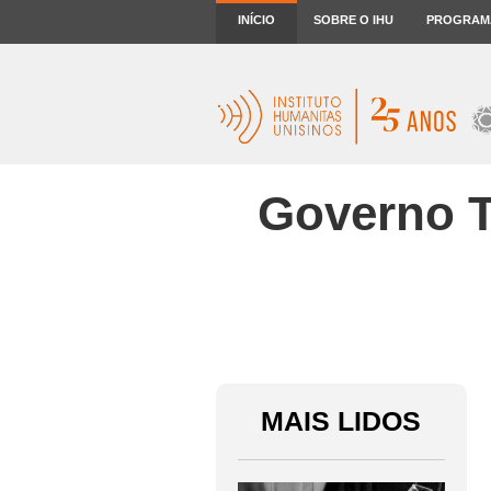
INÍCIO
SOBRE O IHU
PROGRAM
Governo T
MAIS LIDOS