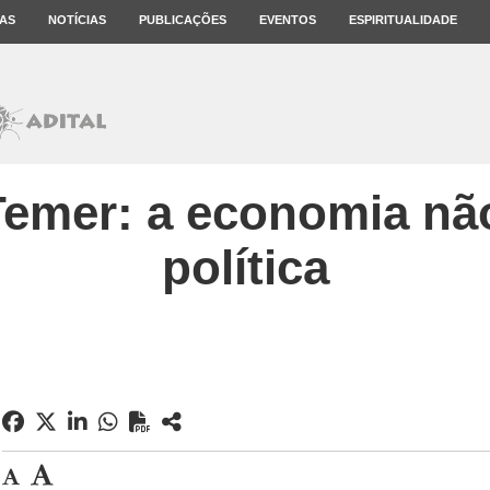
AS
NOTÍCIAS
PUBLICAÇÕES
EVENTOS
ESPIRITUALIDADE
emer: a economia não
política