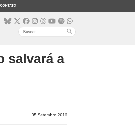
CONTATO
search
 salvará a
05 Setembro 2016