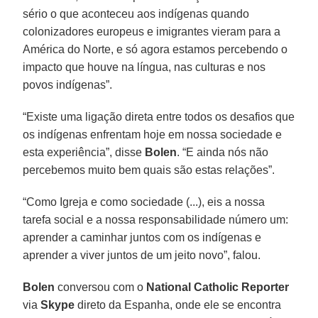
sério o que aconteceu aos indígenas quando
colonizadores europeus e imigrantes vieram para a
América do Norte, e só agora estamos percebendo o
impacto que houve na língua, nas culturas e nos
povos indígenas”.
“Existe uma ligação direta entre todos os desafios que
os indígenas enfrentam hoje em nossa sociedade e
esta experiência”, disse
Bolen
. “E ainda nós não
percebemos muito bem quais são estas relações”.
“Como Igreja e como sociedade (...), eis a nossa
tarefa social e a nossa responsabilidade número um:
aprender a caminhar juntos com os indígenas e
aprender a viver juntos de um jeito novo”, falou.
Bolen
conversou com o
National Catholic Reporter
via
Skype
direto da Espanha, onde ele se encontra