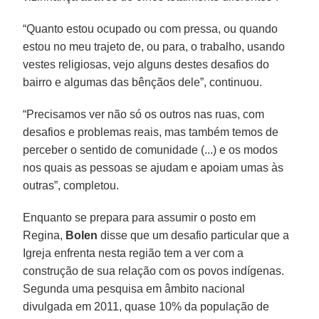
“Quanto estou ocupado ou com pressa, ou quando
estou no meu trajeto de, ou para, o trabalho, usando
vestes religiosas, vejo alguns destes desafios do
bairro e algumas das bênçãos dele”, continuou.
“Precisamos ver não só os outros nas ruas, com
desafios e problemas reais, mas também temos de
perceber o sentido de comunidade (...) e os modos
nos quais as pessoas se ajudam e apoiam umas às
outras”, completou.
Enquanto se prepara para assumir o posto em
Regina,
Bolen
disse que um desafio particular que a
Igreja enfrenta nesta região tem a ver com a
construção de sua relação com os povos indígenas.
Segunda uma pesquisa em âmbito nacional
divulgada em 2011, quase 10% da população de