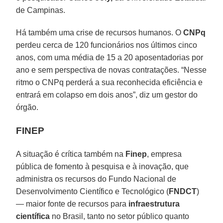
de Campinas.
Há também uma crise de recursos humanos. O
CNPq
perdeu cerca de 120 funcionários nos últimos cinco
anos, com uma média de 15 a 20 aposentadorias por
ano e sem perspectiva de novas contratações. “Nesse
ritmo o CNPq perderá a sua reconhecida eficiência e
entrará em colapso em dois anos”, diz um gestor do
órgão.
FINEP
A situação é crítica também na
Finep
, empresa
pública de fomento à pesquisa e à inovação, que
administra os recursos do Fundo Nacional de
Desenvolvimento Científico e Tecnológico (
FNDCT
)
— maior fonte de recursos para
infraestrutura
científica
no Brasil, tanto no setor público quanto