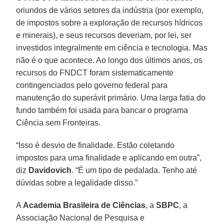
oriundos de vários setores da indústria (por exemplo,
de impostos sobre a exploração de recursos hídricos
e minerais), e seus recursos deveriam, por lei, ser
investidos integralmente em ciência e tecnologia. Mas
não é o que acontece. Ao longo dos últimos anos, os
recursos do FNDCT foram sistematicamente
contingenciados pelo governo federal para
manutenção do superávit primário. Uma larga fatia do
fundo também foi usada para bancar o programa
Ciência sem Fronteiras.
“Isso é desvio de finalidade. Estão coletando
impostos para uma finalidade e aplicando em outra”,
diz
Davidovich
. “É um tipo de pedalada. Tenho até
dúvidas sobre a legalidade disso.”
A
Academia Brasileira de Ciências
, a
SBPC
, a
Associação Nacional de Pesquisa e