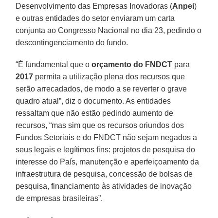
Desenvolvimento das Empresas Inovadoras (
Anpei
)
e outras entidades do setor enviaram um carta
conjunta ao Congresso Nacional no dia 23, pedindo o
descontingenciamento do fundo.
“É fundamental que o
orçamento do FNDCT
para
2017
permita a utilização plena dos recursos que
serão arrecadados, de modo a se reverter o grave
quadro atual”, diz o documento. As entidades
ressaltam que não estão pedindo aumento de
recursos, “mas sim que os recursos oriundos dos
Fundos Setoriais e do FNDCT não sejam negados a
seus legais e legítimos fins: projetos de pesquisa do
interesse do País, manutenção e aperfeiçoamento da
infraestrutura de pesquisa, concessão de bolsas de
pesquisa, financiamento às atividades de inovação
de empresas brasileiras”.