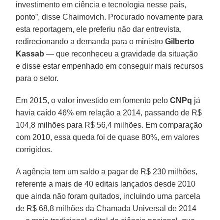
investimento em ciência e tecnologia nesse país,
ponto”, disse Chaimovich. Procurado novamente para
esta reportagem, ele preferiu não dar entrevista,
redirecionando a demanda para o ministro
Gilberto
Kassab
— que reconheceu a gravidade da situação
e disse estar empenhado em conseguir mais recursos
para o setor.
Em 2015, o valor investido em fomento pelo
CNPq
já
havia caído 46% em relação a 2014, passando de R$
104,8 milhões para R$ 56,4 milhões. Em comparação
com 2010, essa queda foi de quase 80%, em valores
corrigidos.
A agência tem um saldo a pagar de R$ 230 milhões,
referente a mais de 40 editais lançados desde 2010
que ainda não foram quitados, incluindo uma parcela
de R$ 68,8 milhões da Chamada Universal de 2014