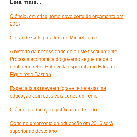
Leia mais...
Ciência, em crise, teme novo corte de orçamento em
2017
O grande salto para trás de Michel Temer
A histeria da necessidade do ajuste fiscal urgente.
Proposta econômica do governo segue modelo
neoliberal retrô. Entrevista especial com Eduardo
Figueiredo Bastian
Especialistas preveem “grave retrocesso” na
educação com possíveis cortes de Temer
Ciência e educação, políticas de Estado
Corte no orçamento da educação em 2016 será
superior ao deste ano