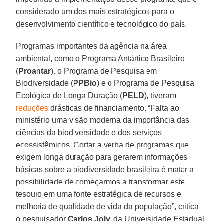
considerado um dos mais estratégicos para o
desenvolvimento científico e tecnológico do país.
Programas importantes da agência na área
ambiental, como o Programa Antártico Brasileiro
(
Proantar
), o Programa de Pesquisa em
Biodiversidade (
PPBio
) e o Programa de Pesquisa
Ecológica de Longa Duração (
PELD
), tiveram
reduções
drásticas de financiamento. “Falta ao
ministério uma visão moderna da importância das
ciências da biodiversidade e dos serviços
ecossistêmicos. Cortar a verba de programas que
exigem longa duração para gerarem informações
básicas sobre a biodiversidade brasileira é matar a
possibilidade de começarmos a transformar este
tesouro em uma fonte estratégica de recursos e
melhoria de qualidade de vida da população”, critica
o pesquisador
Carlos Joly,
da Universidade Estadual