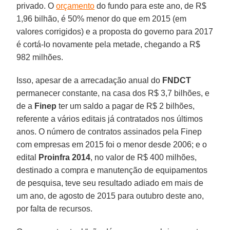
privado. O
orçamento
do fundo para este ano, de R$
1,96 bilhão, é 50% menor do que em 2015 (em
valores corrigidos) e a proposta do governo para 2017
é cortá-lo novamente pela metade, chegando a R$
982 milhões.
Isso, apesar de a arrecadação anual do
FNDCT
permanecer constante, na casa dos R$ 3,7 bilhões, e
de a
Finep
ter um saldo a pagar de R$ 2 bilhões,
referente a vários editais já contratados nos últimos
anos. O número de contratos assinados pela Finep
com empresas em 2015 foi o menor desde 2006; e o
edital
Proinfra
2014
, no valor de R$ 400 milhões,
destinado a compra e manutenção de equipamentos
de pesquisa, teve seu resultado adiado em mais de
um ano, de agosto de 2015 para outubro deste ano,
por falta de recursos.