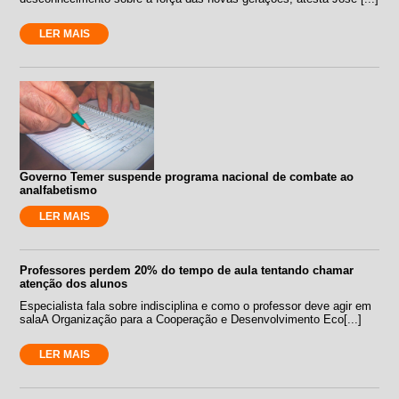
LER MAIS
Governo Temer suspende programa nacional de combate ao
analfabetismo
LER MAIS
Professores perdem 20% do tempo de aula tentando chamar
atenção dos alunos
Especialista fala sobre indisciplina e como o professor deve agir em
salaA Organização para a Cooperação e Desenvolvimento Eco[...]
LER MAIS