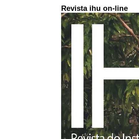
Revista ihu on-line