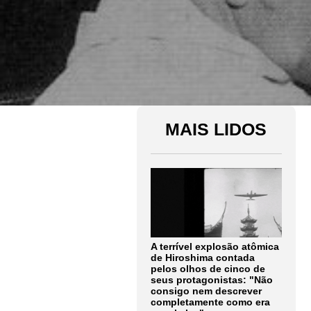
MAIS LIDOS
A terrível explosão atômica
de Hiroshima contada
pelos olhos de cinco de
seus protagonistas: "Não
consigo nem descrever
completamente como era