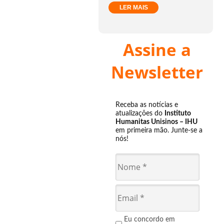
LER MAIS
Assine a
Newsletter
Receba as notícias e
atualizações do
Instituto
Humanitas Unisinos – IHU
em primeira mão. Junte-se a
nós!
Eu concordo em