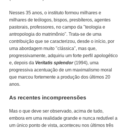
Nesses 35 anos, o instituto formou milhares e
milhares de teólogos, bispos, presbíteros, agentes
pastorais, professores, no campo da "teologia e
antropologia do matrimônio". Trata-se de uma
contribuição que se caracterizou, desde o início, por
uma abordagem muito "clássica", mas que,
progressivamente, adquiriu um forte perfil apologético
e, depois da
Veritatis splendor
(1994), uma
progressiva acentuação de um maximalismo moral
que marcou fortemente a produção dos últimos 20
anos.
As recentes incompreensões
Mas o que deve ser observado, acima de tudo,
embora em uma realidade grande e nunca redutível a
um único ponto de vista, aconteceu nos últimos três