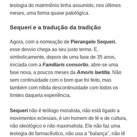
teologia do matrimônio tinha assumido, nos últimos
meses, uma forma quase patológica.
Sequeri e a tradução da tradição
Agora, com a nomeação de
Pierangelo Sequeri
,
esse desvio chega ao seu justo termo. E,
simbolicamente, depois de uma fase de 35 anos,
iniciada com a
Familiaris consortio
, abre-se uma
fase nova, a poucos meses da
Amoris laetitia
. Não
sem continuidade com o bom que foi feito, mas
também com nítida descontinuidade com todos os
limites daquela experiência
.
Sequeri
não é teólogo moralista, não está ligado a
movimentos eclesiais, é um homem de fé e de cultura,
não ideológico e não maximalista. Ele não faz uma
teologia de farmacêutico, não usa a "balança", não lê