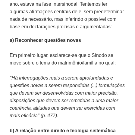
ano, estava na fase intersinodal. Tentemos ler
algumas afirmações centrais dele, sem predeterminar
nada de necessário, mas inferindo o possível com
base em declarações precisas e argumentadas:
a) Reconhecer questões novas
Em primeiro lugar, esclarece-se que o Sínodo se
move sobre o tema do matrimônio/família no qual:
"Há interrogações reais a serem aprofundadas e
questões novas a serem respondidas (...) formulações
que devem ser desenvolvidas com maior precisão,
disposições que devem ser remetidas a uma maior
coerência, atitudes que devem ser exercidas com
mais eficácia" (p. 477).
b) A relação entre direito e teologia sistemática