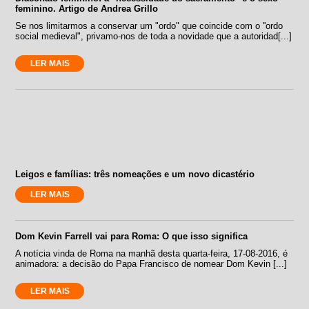
feminino. Artigo de Andrea Grillo
Se nos limitarmos a conservar um "ordo" que coincide com o ''ordo
social medieval", privamo-nos de toda a novidade que a autoridad[...]
LER MAIS
Leigos e famílias: três nomeações e um novo dicastério
LER MAIS
Dom Kevin Farrell vai para Roma: O que isso significa
A notícia vinda de Roma na manhã desta quarta-feira, 17-08-2016, é
animadora: a decisão do Papa Francisco de nomear Dom Kevin [...]
LER MAIS