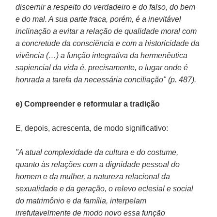
discernir a respeito do verdadeiro e do falso, do bem
e do mal. A sua parte fraca, porém, é a inevitável
inclinação a evitar a relação de qualidade moral com
a concretude da consciência e com a historicidade da
vivência (…) a função integrativa da hermenêutica
sapiencial da vida é, precisamente, o lugar onde é
honrada a tarefa da necessária conciliação" (p. 487).
e) Compreender e reformular a tradição
E, depois, acrescenta, de modo significativo:
"A atual complexidade da cultura e do costume,
quanto às relações com a dignidade pessoal do
homem e da mulher, a natureza relacional da
sexualidade e da geração, o relevo eclesial e social
do matrimônio e da família, interpelam
irrefutavelmente de modo novo essa função