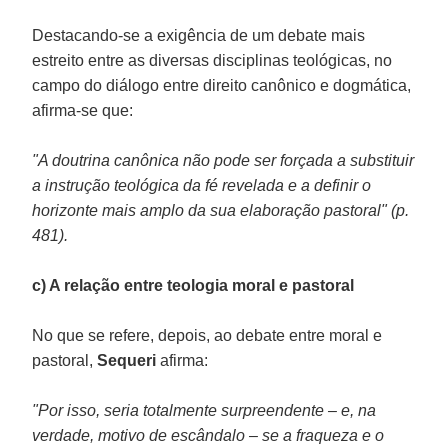
Destacando-se a exigência de um debate mais
estreito entre as diversas disciplinas teológicas, no
campo do diálogo entre direito canônico e dogmática,
afirma-se que:
"A doutrina canônica não pode ser forçada a substituir
a instrução teológica da fé revelada e a definir o
horizonte mais amplo da sua elaboração pastoral" (p.
481).
c) A relação entre teologia moral e pastoral
No que se refere, depois, ao debate entre moral e
pastoral,
Sequeri
afirma:
"Por isso, seria totalmente surpreendente – e, na
verdade, motivo de escândalo – se a fraqueza e o