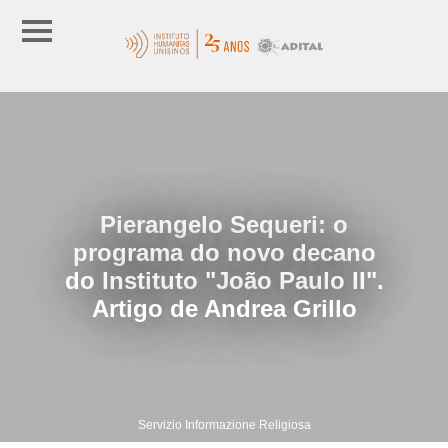
Pierangelo Sequeri: o
programa do novo decano
do Instituto "João Paulo II".
Artigo de Andrea Grillo
Servizio Informazione Religiosa