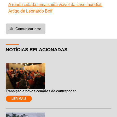
A renda cidadã: uma saída viável da crise mundial.
Artigo de Leonardo Boff
⚠️
Comunicar erro
NOTÍCIAS RELACIONADAS
Transição e novos cenários de contrapoder
LER MAIS