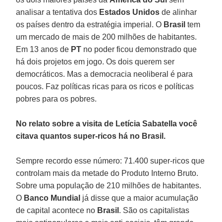
analisar a tentativa dos
Estados Unidos
de alinhar
os países dentro da estratégia imperial. O
Brasil
tem
um mercado de mais de 200 milhões de habitantes.
Em 13 anos de
PT
no poder ficou demonstrado que
há dois projetos em jogo. Os dois querem ser
democráticos. Mas a democracia neoliberal é para
poucos. Faz políticas ricas para os ricos e políticas
pobres para os pobres.
No relato sobre a visita de Letícia Sabatella você
citava quantos super-ricos há no Brasil.
Sempre recordo esse número: 71.400 super-ricos que
controlam mais da metade do Produto Interno Bruto.
Sobre uma população de 210 milhões de habitantes.
O
Banco Mundial
já disse que a maior acumulação
de capital acontece no
Brasil
. São os capitalistas