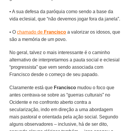
• A sua defesa da paróquia como sendo a base da
vida eclesial, que “não devemos jogar fora da janela”.
• O
chamado de
Francisco
a valorizar os idosos, que
são a memória de um povo.
No geral, talvez o mais interessante é o caminho
alternativo de interpretarmos a pauta social e eclesial
“progressista” que vem sendo associada com
Francisco desde o começo de seu papado.
Claramente está que
Francisco
mudou o foco que
antes centrava-se sobre as “guerras culturais” no
Ocidente e no confronto aberto contra a
secularização, indo em direção a uma abordagem
mais pastoral e orientada pela ação social. Segundo
alguns observadores – inclusive, há de ser dito,