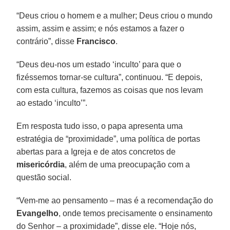
“Deus criou o homem e a mulher; Deus criou o mundo
assim, assim e assim; e nós estamos a fazer o
contrário”, disse
Francisco
.
“Deus deu-nos um estado ‘inculto’ para que o
fizéssemos tornar-se cultura”, continuou. “E depois,
com esta cultura, fazemos as coisas que nos levam
ao estado ‘inculto’”.
Em resposta tudo isso, o papa apresenta uma
estratégia de “proximidade”, uma política de portas
abertas para a Igreja e de atos concretos de
misericórdia
, além de uma preocupação com a
questão social.
“Vem-me ao pensamento – mas é a recomendação do
Evangelho
, onde temos precisamente o ensinamento
do Senhor – a proximidade”, disse ele. “Hoje nós,