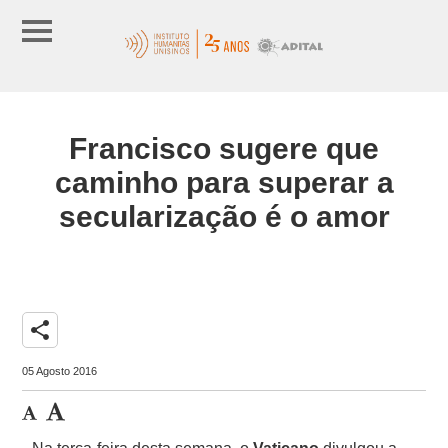
Francisco sugere que
caminho para superar a
secularização é o amor
share
05 Agosto 2016