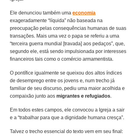
Ele denunciou também uma
economia
exageradamente “líquida” não baseada na
preocupação pelas consequências humanas de suas
transações. Mais uma vez o papa se referiu a uma
“terceira guerra mundial [travada] aos pedaços”, que,
segundo ele, está sendo impulsionada por interesses
financeiros tais como o comércio armamentista.
O pontífice igualmente se queixou dos altos índices
de desemprego entre os jovens e, num trecho já
familiar de seu discurso, pediu uma maior acolhida e
compaixão junto aos
migrantes e refugiados
.
Em todos estes campos, ele convocou a Igreja a sair
e a “trabalhar para que a dignidade humana cresça”.
Talvez o trecho essencial do texto vem em seu final: