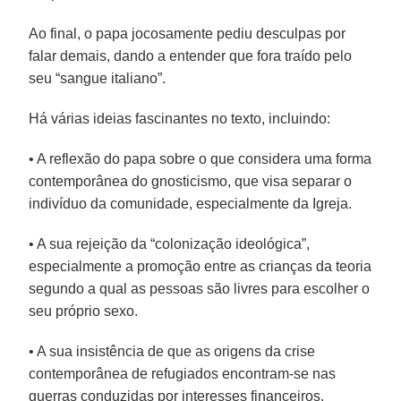
Ao final, o papa jocosamente pediu desculpas por
falar demais, dando a entender que fora traído pelo
seu “sangue italiano”.
Há várias ideias fascinantes no texto, incluindo:
• A reflexão do papa sobre o que considera uma forma
contemporânea do gnosticismo, que visa separar o
indivíduo da comunidade, especialmente da Igreja.
• A sua rejeição da “colonização ideológica”,
especialmente a promoção entre as crianças da teoria
segundo a qual as pessoas são livres para escolher o
seu próprio sexo.
• A sua insistência de que as origens da crise
contemporânea de refugiados encontram-se nas
guerras conduzidas por interesses financeiros.