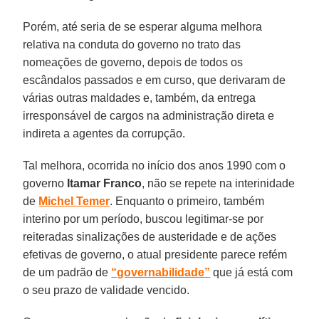
Porém, até seria de se esperar alguma melhora
relativa na conduta do governo no trato das
nomeações de governo, depois de todos os
escândalos passados e em curso, que derivaram de
várias outras maldades e, também, da entrega
irresponsável de cargos na administração direta e
indireta a agentes da corrupção.
Tal melhora, ocorrida no início dos anos 1990 com o
governo
Itamar Franco
, não se repete na interinidade
de
Michel Temer
. Enquanto o primeiro, também
interino por um período, buscou legitimar-se por
reiteradas sinalizações de austeridade e de ações
efetivas de governo, o atual presidente parece refém
de um padrão de
“governabilidade”
que já está com
o seu prazo de validade vencido.