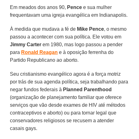
Em meados dos anos 90,
Pence
e sua mulher
frequentavam uma igreja evangélica em Indianapolis.
À medida que mudava a fé de
Mike Pence
, o mesmo
passou a acontecer com sua política. Ele votou em
Jimmy Carter
em 1980, mas logo passou a pender
para
Ronald Reagan
e à oposição ferrenha do
Partido Republicano ao aborto.
Seu cristianismo evangélico agora é a força motriz
por trás de sua agenda política, seja trabalhando para
negar fundos federais à
Planned Parenthood
(organização de planejamento familiar que oferece
serviços que vão desde exames de HIV até métodos
contraceptivos e aborto) ou para tornar legal que
conservadores religiosos se recusem a atender
casais gays.