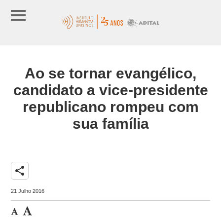
Ao se tornar evangélico,
candidato a vice-presidente
republicano rompeu com
sua família
share
21 Julho 2016