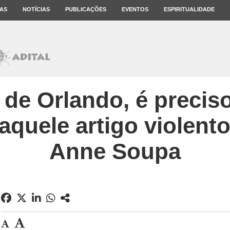
AS
NOTÍCIAS
PUBLICAÇÕES
EVENTOS
ESPIRITUALIDADE
de Orlando, é preciso
quele artigo violento
Anne Soupa