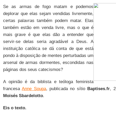
Se as armas de fogo matam e podemos
deplorar que elas sejam vendidas livremente,
certas palavras também podem matar. Elas
também estão em venda livre, mas o que é
mais grave é que elas dão a entender que
servir-se delas seria agradável a Deus. A
instituição católica se dá conta de que está
pondo à disposição de mentes perturbadas um
arsenal de armas dormentes, escondidas nas
páginas dos seus catecismos?
A opinião é da biblista e teóloga feminista
francesa
Anne Soupa
, publicada no sítio
Baptises.fr
, 
Moisés Sbardelotto
.
Eis o texto.