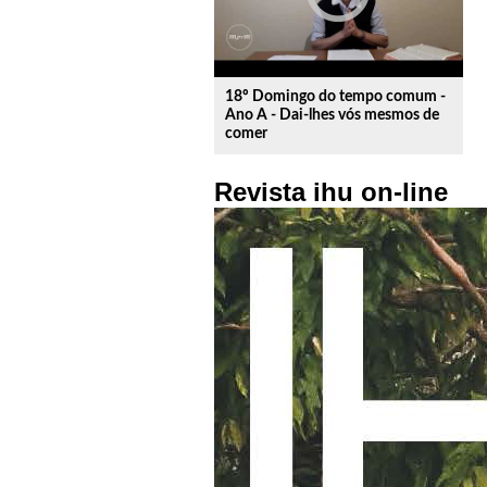
18º Domingo do tempo comum -
Ano A - Dai-lhes vós mesmos de
comer
Revista ihu on-line