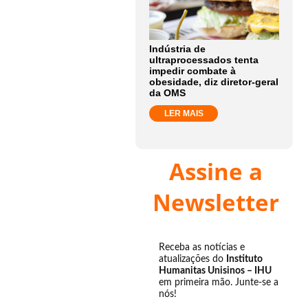
Indústria de
ultraprocessados tenta
impedir combate à
obesidade, diz diretor-geral
da OMS
LER MAIS
Assine a
Newsletter
Receba as notícias e
atualizações do
Instituto
Humanitas Unisinos – IHU
em primeira mão. Junte-se a
nós!