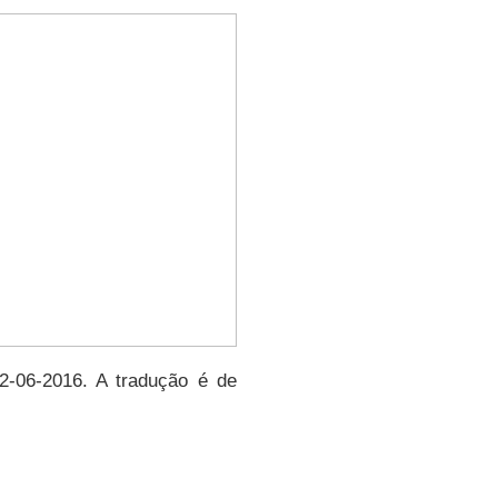
22-06-2016. A tradução é de