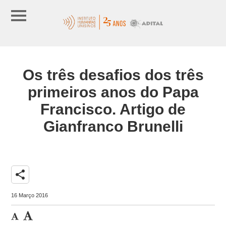
Os três desafios dos três
primeiros anos do Papa
Francisco. Artigo de
Gianfranco Brunelli
share
16 Março 2016