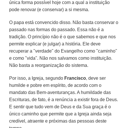
única forma possível hoje com a qual a instituição
pode renovar (e conservar) a si mesma.
O papa está convencido disso. Não basta conservar o
passado nas formas do passado. Essa não é a
tradição. O princípio não é o que sabemos e que nos
permite explicar (e julgar) a história. Ele deve
recuperar a "verdade" do Evangelho como "caminho"
e como "vida". Não nos salvamos como instituição.
Não basta a reorganização do sistema.
Por isso, a Igreja, segundo
Francisco
, deve ser
humilde e pobre em espírito, de acordo com o
mandato das Bem-aventuranças. A humildade das
Escrituras, de fato, é a renúncia a existir fora de Deus.
E sentir que tudo vem de Deus e da Sua graça é o
único caminho que permite que a Igreja ainda seja
credível, atraente e próximas das pessoas deste