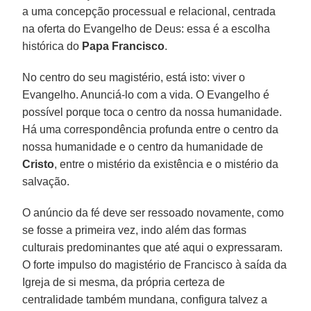
a uma concepção processual e relacional, centrada
na oferta do Evangelho de Deus: essa é a escolha
histórica do
Papa Francisco
.
No centro do seu magistério, está isto: viver o
Evangelho. Anunciá-lo com a vida. O Evangelho é
possível porque toca o centro da nossa humanidade.
Há uma correspondência profunda entre o centro da
nossa humanidade e o centro da humanidade de
Cristo
, entre o mistério da existência e o mistério da
salvação.
O anúncio da fé deve ser ressoado novamente, como
se fosse a primeira vez, indo além das formas
culturais predominantes que até aqui o expressaram.
O forte impulso do magistério de Francisco à saída da
Igreja de si mesma, da própria certeza de
centralidade também mundana, configura talvez a