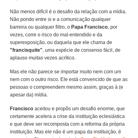
Não menos difícil é o desafio da relação com a mídia.
Não pondo entre si e a comunicação qualquer
barreira ou qualquer filtro, o
Papa Francisco
, por
vezes, corre o risco do mal-entendido e da
superexposição, ou daquela que ele chama de
"francisquite"
, uma espécie de consenso fácil, de
aplauso muitas vezes acrítico.
Mas ele não parece se importar muito nem com um
nem com o outro risco. Ele está convencido de que as
pessoas o compreendem mesmo assim, graças à (e
apesar da) mídia.
Francisco
aceitou e propôs um desafio enorme, que
certamente acelera a crise da instituição eclesiástica
e que deve ser recomposta com a reforma da própria
instituição. Mas ele não é um papa da instituição, é