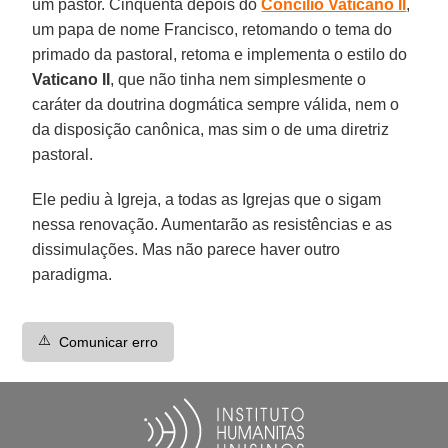
um pastor. Cinquenta depois do
Concílio Vaticano II
,
um papa de nome Francisco, retomando o tema do
primado da pastoral, retoma e implementa o estilo do
Vaticano II
, que não tinha nem simplesmente o
caráter da doutrina dogmática sempre válida, nem o
da disposição canônica, mas sim o de uma diretriz
pastoral.
Ele pediu à Igreja, a todas as Igrejas que o sigam
nessa renovação. Aumentarão as resistências e as
dissimulações. Mas não parece haver outro
paradigma.
⚠️
Comunicar erro