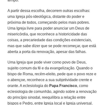
tempo.
A partir dessa escolha, decorrem outras escolhas:
uma Igreja pós-ideológica, distante do poder e
próxima de todos, começando pelos mais pobres.
Uma Igreja livre para poder anunciar um Deus de
misericórdia, que reconhece a historicidade das
coisas, a precariedade das condições existenciais,
mas que sabe dizer que se pode recomeçar, que está
aberta a porta da renovação, apesar das falhas.
Uma Igreja que pode viver como povo de Deus,
sujeito comum da fé e da evangelização. Quando o
bispo de Roma, recém-eleito, pede que o povo reze e
o abençoe, reconhece a sua subjetividade crente e
orante. A eclesiologia do
Papa Francisco
, como
eclesiologia de comunhão, agindo sobre a renovação
do princípio sinodal, reequilibra a relação entre
bispos e Pedro, entre Igreja local e Igreja universal.