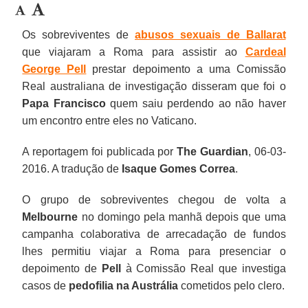
Os sobreviventes de
abusos sexuais de Ballarat
que viajaram a Roma para assistir ao
Cardeal
George Pell
prestar depoimento a uma Comissão
Real australiana de investigação disseram que foi o
Papa Francisco
quem saiu perdendo ao não haver
um encontro entre eles no Vaticano.
A reportagem foi publicada por
The Guardian
, 06-03-
2016. A tradução de
Isaque Gomes Correa
.
O grupo de sobreviventes chegou de volta a
Melbourne
no domingo pela manhã depois que uma
campanha colaborativa de arrecadação de fundos
lhes permitiu viajar a Roma para presenciar o
depoimento de
Pell
à Comissão Real que investiga
casos de
pedofilia na Austrália
cometidos pelo clero.