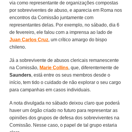
via como representante de organizações compostas
por sobreviventes de abuso, e aparecia em Roma nos
encontros da Comissão juntamente com
representantes delas. Por exemplo, no sábado, dia 6
de fevereiro, ele falou com a imprensa ao lado de
Juan Carlos Cruz
, um crítico amargo do bispo
chileno.
Já a sobrevivente de abusos clericais remanescente
na Comissão,
Marie Collins
, que, diferentemente de
Saunders
, está entre os seus membros desde o
início, tem tido o cuidado de não explorar o seu cargo
para campanhas em casos individuais.
A nota divulgada no sábado deixou claro que poderá
haver um órgão criado no futuro para representar as
opiniões dos grupos de defesa dos sobreviventes na
Comissão. Nesse caso, o papel de tal grupo estaria