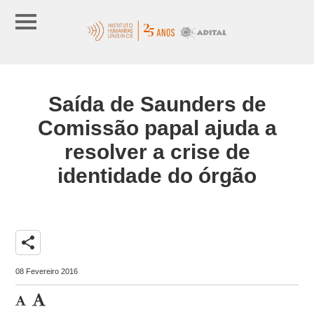
Saída de Saunders de
Comissão papal ajuda a
resolver a crise de
identidade do órgão
share
08 Fevereiro 2016