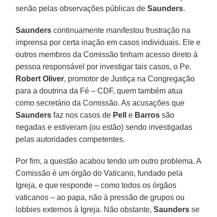
senão pelas observações públicas de
Saunders
.
Saunders
continuamente manifestou frustração na
imprensa por certa inação em casos individuais. Ele e
outros membros da Comissão tinham acesso direto à
pessoa responsável por investigar tais casos, o Pe.
Robert Oliver
, promotor de Justiça na Congregação
para a doutrina da Fé – CDF, quem também atua
como secretário da Comissão. As acusações que
Saunders
faz nos casos de
Pell
e
Barros
são
negadas e estiveram (ou estão) sendo investigadas
pelas autoridades competentes.
Por fim, a questão acabou tendo um outro problema. A
Comissão é um órgão do Vaticano, fundado pela
Igreja, e que responde – como todos os órgãos
vaticanos – ao papa, não à pressão de grupos ou
lobbies externos à Igreja. Não obstante,
Saunders
se