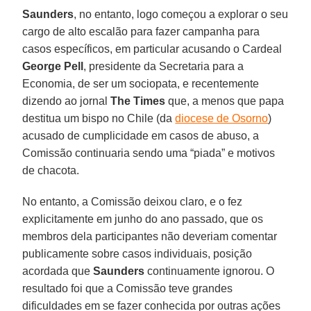
Saunders
, no entanto, logo começou a explorar o seu
cargo de alto escalão para fazer campanha para
casos específicos, em particular acusando o Cardeal
George Pell
, presidente da Secretaria para a
Economia, de ser um sociopata, e recentemente
dizendo ao jornal
The Times
que, a menos que papa
destitua um bispo no Chile (da
diocese de Osorno
)
acusado de cumplicidade em casos de abuso, a
Comissão continuaria sendo uma “piada” e motivos
de chacota.
No entanto, a Comissão deixou claro, e o fez
explicitamente em junho do ano passado, que os
membros dela participantes não deveriam comentar
publicamente sobre casos individuais, posição
acordada que
Saunders
continuamente ignorou. O
resultado foi que a Comissão teve grandes
dificuldades em se fazer conhecida por outras ações