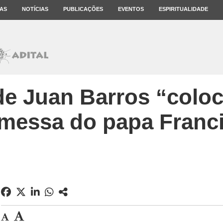
AS
NOTÍCIAS
PUBLICAÇÕES
EVENTOS
ESPIRITUALIDADE
 Juan Barros “coloc
messa do papa Franc