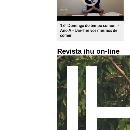
18º Domingo do tempo comum -
Ano A - Dai-lhes vós mesmos de
comer
Revista ihu on-line