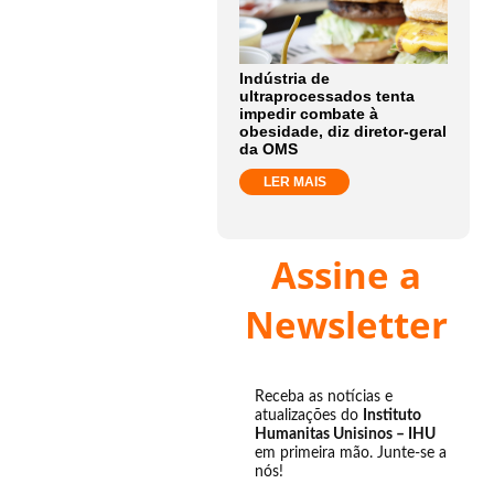
Indústria de
ultraprocessados tenta
impedir combate à
obesidade, diz diretor-geral
da OMS
LER MAIS
Assine a
Newsletter
Receba as notícias e
atualizações do
Instituto
Humanitas Unisinos – IHU
em primeira mão. Junte-se a
nós!